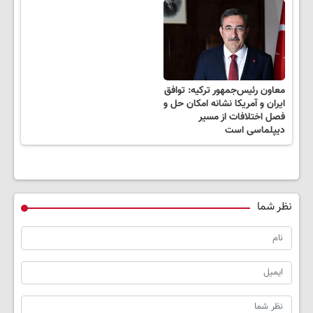
معاون رئیس‌جمهور ترکیه: توافق
ایران و آمریکا نشانه امکان حل و
فصل اختلافات از مسیر
دیپلماسی است
نظر شما