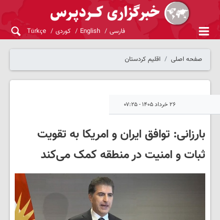
فارسی
English
کوردی
Türkçe
صفحه اصلی
اقلیم کردستان
۲۶ خرداد ۱۴۰۵ - ۰۷:۲۵
بارزانی: توافق ایران و امریکا به تقویت
ثبات و امنیت در منطقه کمک می‌کند