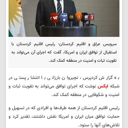
سرویس عراق و اقلیم کردستان- رئیس اقلیم کردستان با
استقبال از توافق ایران و امریکا، گفت که اجرای آن می‌تواند به
تقویت ثبات و امنیت در منطقه کمک کند.
به گزارش کردپرس، نچیروان بارزانی با انتشار پستی در
شبکه
ایکس
نوشت که اجرای توافق می‌تواند به تقویت ثبات و
امنیت و شکوفایی در منطقه کمک کند.
رئیس اقلیم کردستان از همه طرف‌ها و افرادی که در تسهیل و
حمایت توافق میان ایران و امریکا نقش داشتند، تقدیر کرد و
تلاش‌های آنها را ستود.