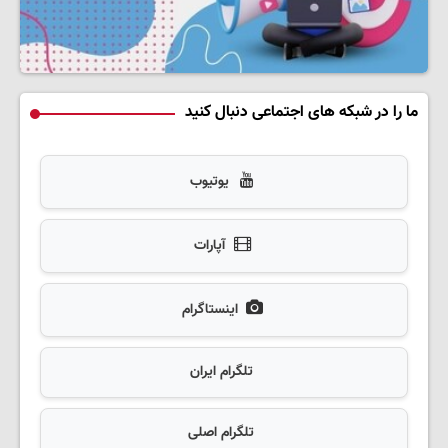
ما را در شبکه های اجتماعی دنبال کنید
یوتیوب
آپارات
اینستاگرام
تلگرام ایران
تلگرام اصلی