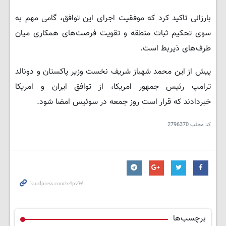
بارزانی تاکید کرد که موفقیت اجرای این توافق، گامی مهم به
سوی تحکیم ثبات منطقه و تقویت فرصت‌های همکاری میان
طرف‌های ذیربط است.
پیش از این محمد شهباز شریف نخست وزیر پاکستان و دونالد
ترامپ رئیس جمهور امریکا، از توافق ایران و امریکا
خبردادند که قرار است روز جمعه در سوئیس امضا شود.
کد مطلب
2796370
برچسب‌ها