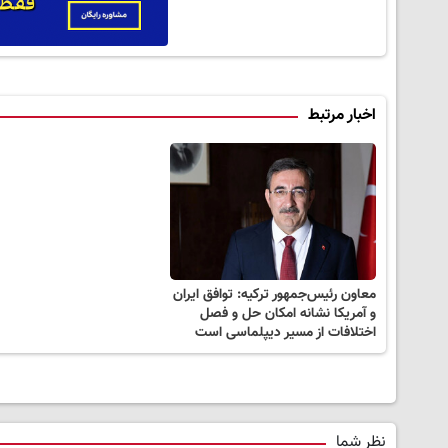
اخبار مرتبط
معاون رئیس‌جمهور ترکیه: توافق ایران
و آمریکا نشانه امکان حل و فصل
اختلافات از مسیر دیپلماسی است
نظر شما