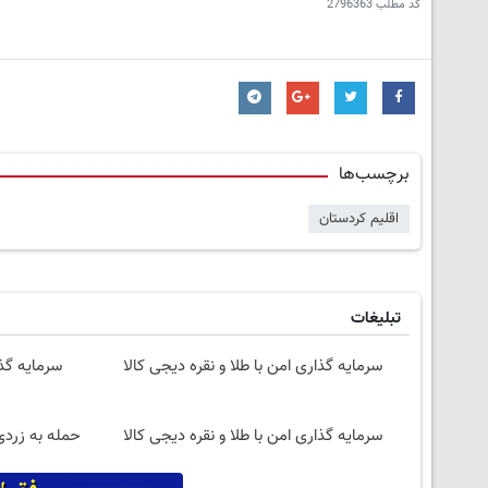
کد مطلب
2796363
برچسب‌ها
اقلیم کردستان
تبلیغات
سرمایه گذاری امن با طلا و نقره دیجی کالا
سرمایه گذا
سرمایه گذاری امن با طلا و نقره دیجی کالا
حمله به زردی