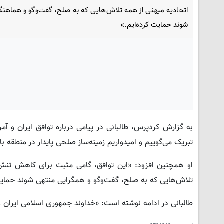
اتحادیه میهنی از همه تلاش‌هایی که به صلح، گفت‌وگو و هماهن
شوند حمایت کرده‌ایم.»
به گزارش کردپرس، طالبانی در پیامی درباره توافق ایران و آم
تبریک می‌گوییم و امیدواریم زمینه‌ساز صلحی پایدار در منطقه با
او همچنین افزود: «این توافق، گامی مثبت برای کاهش تنش‌ها
تلاش‌هایی که به صلح، گفت‌وگو و همگرایی منتهی شوند حمایت ک
طالبانی در ادامه نوشته است: «خداوند جمهوری اسلامی ایران و 