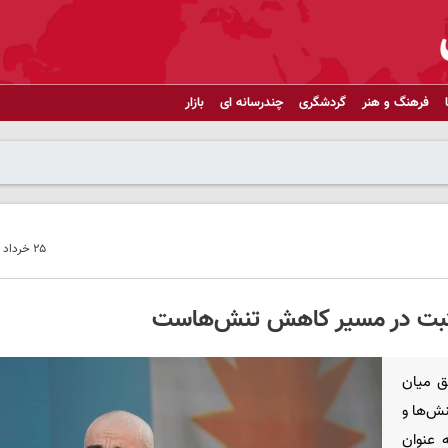
فرهنگ و هنر
گردشگری
چندرسانه ای
بازار
۲۵ خرداد ۱۴۰۵ - ۲۰:۴۴
ی مثبت در مسیر کاهش تنش‌هاست
فق میان
نش‌ها و
 عنوان