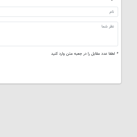
*
لطفا عدد مقابل را در جعبه متن وارد کنید