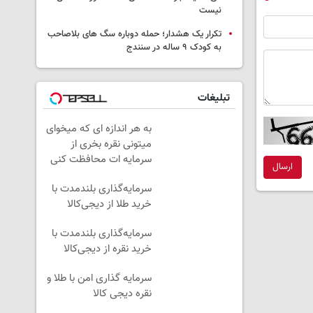
نیست
تکرار یک هشدار؛ حمله دوباره سگ های بلاصاحب
به کودک ۹ ساله در سنندج
تبلیغات
به هر اندازه ای که میخوای
میتونی نقره بخری از
سرمایه ات محافظت کنی
ارسال
سرمایه‌گذاری بلندمدت با
خرید طلا از دیجی‌کالا
سرمایه‌گذاری بلندمدت با
خرید نقره از دیجی‌کالا
سرمایه گذاری امن با طلا و
نقره دیجی کالا