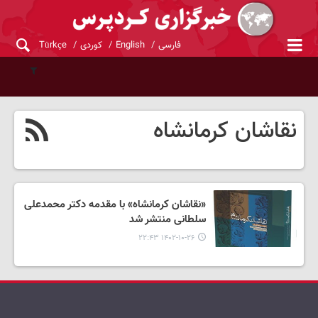
فارسی
English
کوردی
Türkçe
نقاشان کرمانشاه
«نقاشان کرمانشاه» با مقدمه دکتر محمدعلی
سلطانی منتشر شد
۱۴۰۲-۱۰-۲۶ ۲۲:۴۳