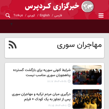
فارسی
English
کوردی
Türkçe
مهاجران سوری
شرایط کنونی سوریه برای بازگشت گسترده
پناهجویان سوری مناسب نیست
۱۴۰۳-۰۹-۲۸ ۱۷:۱۷
درگیری میان مردم ترکیه و مهاجران سوری
پس از تجاوز به یک کودک + فیلم
۱۴۰۳-۰۴-۱۱ ۲۱:۱۵