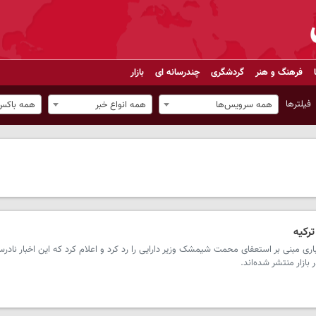
فرهنگ و هنر
گردشگری
چندرسانه ای
بازار
فیلترها
همه سرویس‌ها
همه انواع خبر
همه باکس‌
ترکیه
ری مبنی بر استعفای محمت شیمشک وزیر دارایی را رد کرد و اعلام کرد که این اخبار نادر
 بازار منتشر شده‌اند.