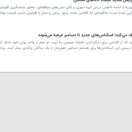
فزایش شدید قیمت کالاهای اساسی
ه با ادامه کاهش ارزش لیره سوری و تأثیر تنش‌های منطقه‌ای، به‌طور چشمگیری افزایش 
 شده است؛ به‌گونه‌ای که اقلامی مانند برنج، روغن و شکر با افزایش شدید قیمت مواجه
ف می‌کند؛ اسکناس‌های جدید تا دسامبر عرضه می‌شوند
ه در اقدامی برای بازگرداندن اعتماد عمومی به لیره، دو صفر از واحد پولی خود حذف کر
سمی این اسکناس‌ها برای هشتم دسامبر، همزمان با یک سالگی برکناری بشار اسد، برنام