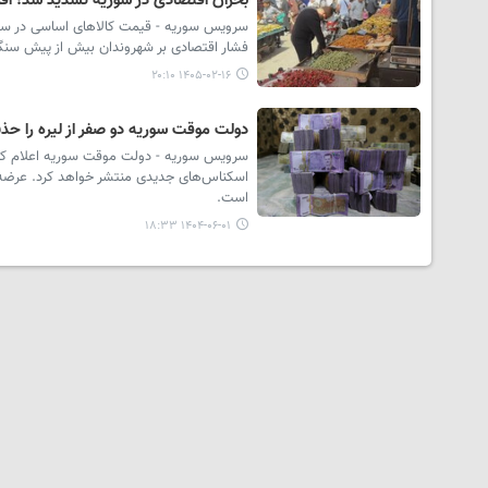
بحران اقتصادی در سوریه تشدید شد؛ ا
سرویس سوریه - قیمت کالاهای اساسی در سوری
فشار اقتصادی بر شهروندان بیش از پیش سنگین
۱۴۰۵-۰۲-۱۶ ۲۰:۱۰
دولت موقت سوریه دو صفر از لیره را حذ
سرویس سوریه - دولت موقت سوریه اعلام کرد ک
اسکناس‌های جدیدی منتشر خواهد کرد. عرضه ر
است.
۱۴۰۴-۰۶-۰۱ ۱۸:۳۳