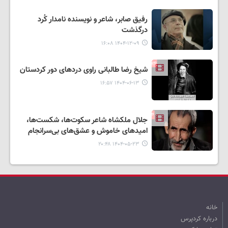
رفیق صابر، شاعر و نویسنده نامدار کُرد
درگذشت
۱۴۰۴-۱۲-۰۹ ۱۶:۰۸
شیخ رضا طالبانی راوی دردهای دور کردستان
۱۴۰۴-۰۶-۱۳ ۱۶:۵۷
جلال ملکشاه شاعر سکوت‌ها، شکست‌ها،
امیدهای خاموش و عشق‌های بی‌سرانجام
۱۴۰۴-۰۵-۲۳ ۲۰:۴۸
خانه
درباره کردپرس