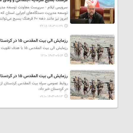
فرهنگ بسیج سرمایه اجتماعی و وفاق مل
سرویس ایلام - سرپرست معاونت توسعه مدیریت
امروز نیز مانند دهه ۶۰ فرهنگ بسیج می‌تواند انسجام و وفاق ملی، سرمایه اجتماعی و مشروعیت ما را افزایش داده و باعث پیوند مردم و نظام شود.
۱۴۰۳-۱۱-۲۹ ۲۲:۱۸
رزمایش الی بیت المقدس ۱۵ در کردستان آغاز شد
رزمایش الی بیت المقدس ۱۵ با هدف تقویت توان رزمی بسیج و به یاد شهید محمدرضا زاهدی در کردستان آغاز شد.
۱۴۰۳-۰۹-۱۴ ۱۲:۱۰
رزمایش الی بیت المقدس ۱۵ در کردستان برگزار می شود
در کردستان خبر داد.
۱۴۰۳-۰۹-۱۳ ۰۹:۱۰