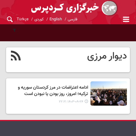
فارسی
English
کوردی
Türkçe
دیوار مرزی
ادامه‌ اعتراضات در مرز کردستان سوریه و
ترکیه؛ امروز، روز بودن یا نبودن است
۱۴۰۳-۰۹-۲۴ ۲۲:۲۱