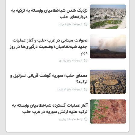
نزدیک شدن شبه‌نظامیان وابسته به ترکیه به
دروازه‌های حلب
۱۴۰۳-۰۹-۰۸ ۲۲:۰۶
تحولات میدانی در غرب حلب و آغاز عملیات
جدید شبه‌نظامیان؛ وضعیت درگیری‌ها در روز
دوم
۱۴۰۳-۰۹-۰۸ ۱۶:۴۸
معمای حلب؛ سوریه گوشت قربانی اسرائیل و
ترکیه؟
۱۴۰۳-۰۹-۰۸ ۱۲:۳۳
آغاز عملیات گسترده شبه‌نظامیان وابسته به
ترکیه علیه ارتش سوریه در غرب حلب
۱۴۰۳-۰۹-۰۷ ۱۸:۱۵