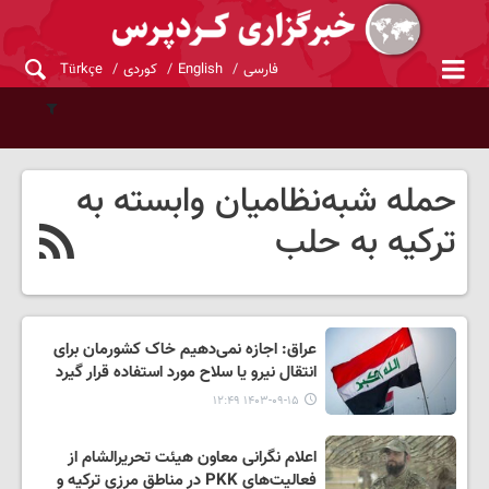
فارسی
English
کوردی
Türkçe
حمله شبه‌نظامیان وابسته به
ترکیه به حلب
عراق: اجازه نمی‌دهیم خاک کشورمان برای
انتقال نیرو یا سلاح مورد استفاده قرار گیرد
۱۴۰۳-۰۹-۱۵ ۱۲:۴۹
اعلام نگرانی معاون هیئت تحریرالشام از
فعالیت‌های PKK در مناطق مرزی ترکیه و