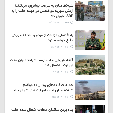
شبه‌نظامیان به سرعت پیشروی می‌کنند؛
ارتش سوریه مواضعش در حومه حلب را به
SDF تحویل داد
۱۴۰۳-۰۹-۱۰ ۱۳:۵۹
به اقتضای الزامات از مردم و منطقه خویش
دفاع خواهیم کرد
۱۴۰۳-۰۹-۱۰ ۰۱:۵۲
قلعه تاریخی حلب توسط شبه‌نظامیان تحت
امر ترکیه اشغال شد
۱۴۰۳-۰۹-۱۰ ۰۱:۳۲
حمله جنگنده‌های روسی به مواضع
شبه‌نظامیان تحت امر ترکیه در شمال حلب
۱۴۰۳-۰۹-۱۰ ۰۱:۱۱
پناه بردن ساکنان محلات اشغال شده حلب