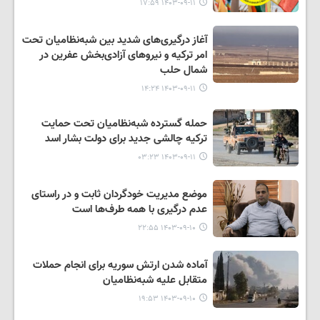
۱۴۰۳-۰۹-۱۱ ۱۷:۵۹
آغاز درگیری‌های شدید بین شبه‌نظامیان تحت
امر ترکیه و نیروهای آزادی‌بخش عفرین در
شمال حلب
۱۴۰۳-۰۹-۱۱ ۱۴:۲۴
حمله گسترده شبه‌نظامیان تحت حمایت
ترکیه چالشی جدید برای دولت بشار اسد
۱۴۰۳-۰۹-۱۱ ۰۳:۲۳
موضع مدیریت خودگردان ثابت و در راستای
عدم درگیری با همه طرف‌ها است
۱۴۰۳-۰۹-۱۰ ۲۲:۵۵
آماده شدن ارتش سوریه برای انجام حملات
متقابل علیه شبه‌نظامیان
۱۴۰۳-۰۹-۱۰ ۱۹:۵۳