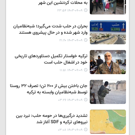
به محلات کردنشین این شهر
۱۴۰۳-۰۹-۰۹ ۲۳:۵۴
بحران در حلب شدت می‌گیرد؛ شبه‌نظامیان
وارد شهر شده و در حال پیشروی هستند
۱۴۰۳-۰۹-۰۹ ۲۱:۲۰
ترکیه خواستار تکمیل دستاوردهای تاریخی
خود در اشغال حلب است
۱۴۰۳-۰۹-۰۹ ۱۱:۵۱
جان باختن بیش از ۲۰۰ تن؛ تصرف ۳۲ روستا
توسط شبه‌نظامیان وابسته به ترکیه
۱۴۰۳-۰۹-۰۹ ۰۳:۲۶
تشدید درگیری‌ها در حومه حلب: نبرد بین
نیروهای ترکیه و SDF آغاز شد
۱۴۰۳-۰۹-۰۹ ۰۳:۰۸