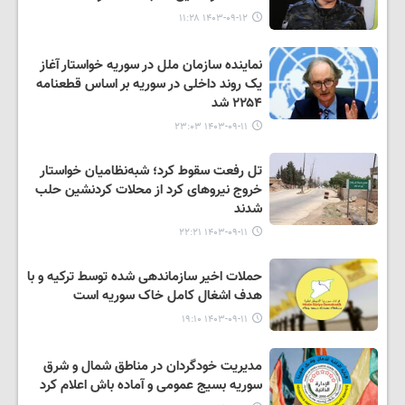
۱۴۰۳-۰۹-۱۲ ۱۱:۲۸
نماینده سازمان ملل در سوریه خواستار آغاز
یک روند داخلی در سوریه بر اساس قطعنامه
۲۲۵۴ شد
۱۴۰۳-۰۹-۱۱ ۲۳:۰۳
تل رفعت سقوط کرد؛ شبه‌نظامیان خواستار
خروج نیروهای کرد از محلات کردنشین حلب
شدند
۱۴۰۳-۰۹-۱۱ ۲۲:۲۱
حملات اخیر سازماندهی شده توسط ترکیه و با
هدف اشغال کامل خاک سوریه است
۱۴۰۳-۰۹-۱۱ ۱۹:۱۰
مدیریت خودگردان در مناطق شمال و شرق
سوریه بسیج عمومی و آماده باش اعلام کرد