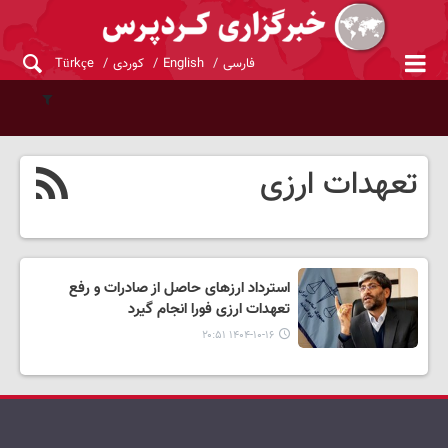
فارسی
English
کوردی
Türkçe
تعهدات ارزی
استرداد ارزهای حاصل از صادرات و رفع
تعهدات ارزی فورا انجام گیرد
۱۴۰۴-۱۰-۱۶ ۲۰:۵۱