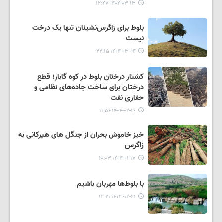
۱۴۰۴-۰۳-۱۳ ۱۲:۴۷
بلوط برای زاگرس‌نشینان تنها یک درخت
نیست
۱۴۰۴-۰۳-۰۴ ۲۲:۱۵
کشتار درختان بلوط در کوه گابار؛ قطع
درختان برای ساخت جاده‌های نظامی و
حفاری نفت
۱۴۰۴-۰۲-۲۰ ۱۱:۵۶
خیز خاموش بحران از جنگل های هیرکانی به
زاگرس
۱۴۰۴-۰۱-۱۷ ۱۰:۰۳
با بلوط‌ها مهربان باشیم
۱۴۰۳-۱۲-۲۱ ۱۲:۲۱