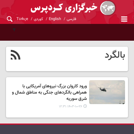
فارسی
English
کوردی
Türkçe
بالگرد
ورود کاروان بزرگ نیروهای آمریکایی با
همراهی بالگردهای جنگی به مناطق شمال و
شرق سوریه
۱۴۰۳-۱۰-۲۶ ۱۲:۳۱