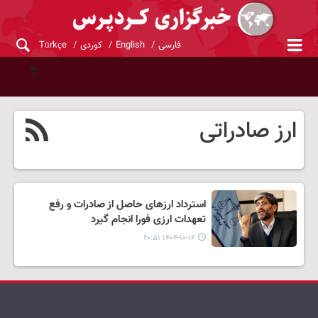
فارسی
English
کوردی
Türkçe
ارز صادراتی
استرداد ارزهای حاصل از صادرات و رفع
تعهدات ارزی فورا انجام گیرد
۱۴۰۴-۱۰-۱۶ ۲۰:۵۱