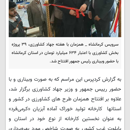
سرویس کرمانشاه _ همزمان با هفته جهاد کشاورزی، ۳۹ پروژه
بخش کشاورزی با اعتبار ۶۳۴ میلیارد تومان در استان کرمانشاه
با حضور وبیناری رئیس جمهور افتتاح شد.
به گزارش کردپرس این مراسم که به صورت وبیناری و با
حضور رییس جمهور و وزیر جهاد کشاورزی برگزار شد،
علاوه بر افتتاح همزمان طرح های کشاورزی در کشور و
استانها کارخانه تولید خوراک آماده آبزیان «کرمی‌فرد»
به عنوان نخستین کارخانه از نوع خود در استان و
پایلوت غرب کشور، به صورت شاخص مورد بهره‌برداری