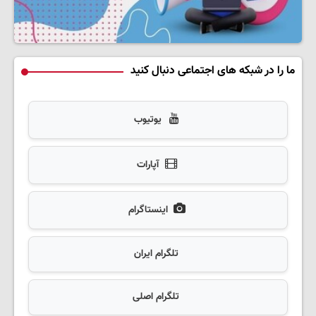
ما را در شبکه های اجتماعی دنبال کنید
یوتیوب
آپارات
اینستاگرام
تلگرام ایران