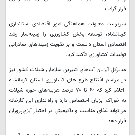
قرار گرفت.
سرپرست معاونت هماهنگی امور اقتصادی استانداری
کرمانشاه، توسعه بخش کشاورزی را زمینه‌ساز رشد
اقتصادی استان دانست و بر تقویت زمینه‌های صادراتی
تولیدات کشاورزی تأکید کرد.
مدیرکل آبزیان آب‌های شیرین سازمان شیلات کشور نیز
در مراسم افتتاح طرح های کشاورزی استان کرمانشاه
،اعلام کرد که ۶۰ تا ۷۰ درصد هزینه‌های حوزه شیلات
به خوراک آبزیان اختصاص دارد و راه‌اندازی این کارخانه
می‌تواند غذای مناسب و باکیفیتی در اختیار آبزی‌پروران
قرار دهد.