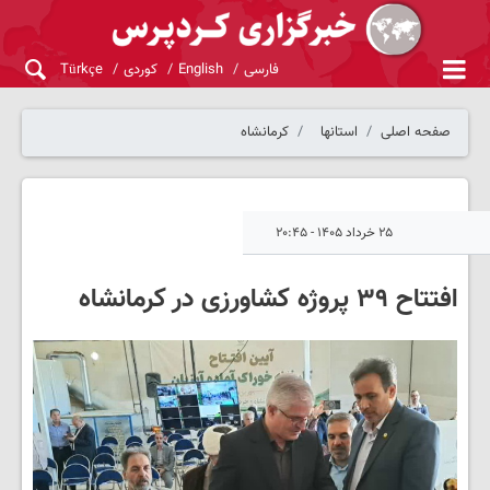
فارسی
English
کوردی
Türkçe
صفحه اصلی
استانها
کرمانشاه
۲۵ خرداد ۱۴۰۵ - ۲۰:۴۵
افتتاح ۳۹ پروژه کشاورزی در کرمانشاه