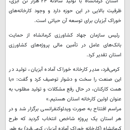
استان کرمانشاه با تولید سالانه ۲۴ هزار تن آبزی،
ظرفیت بالایی در این حوزه دارد و وجود کارخانه‌های
خوراک آبزیان برای توسعه آن حیاتی است.
رئیس سازمان جهاد کشاورزی کرمانشاه از حمایت
بانک‌های عامل در تأمین مالی پروژه‌های کشاورزی
استان تقدیر کرد.
کرمی‌فرد، مدیر کارخانه خوراک آماده آبزیان، تولید در
این صنعت را سخت و دشوار توصیف کرد و گفت: «با
همت کارکنان، در حال رفع مشکلات و تولید مطلوب به
عنوان اولین کارخانه استان هستیم.»
مراسم افتتاح به صورت ویدئوکنفرانسی برگزار شد و در
هر استان یک پروژه شاخص انتخاب گردید که طرح
کرمانشاه (کارخانه خوراک آماده آبزیان کرمی‌فرد) به طور