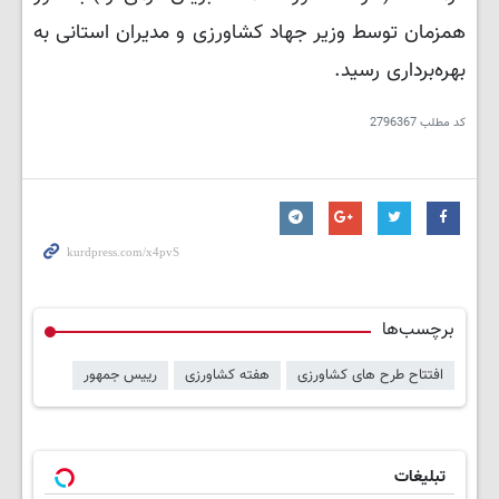
همزمان توسط وزیر جهاد کشاورزی و مدیران استانی به
بهره‌برداری رسید.
کد مطلب
2796367
برچسب‌ها
افتتاح طرح های کشاورزی
هفته کشاورزی
رییس جمهور
تبلیغات