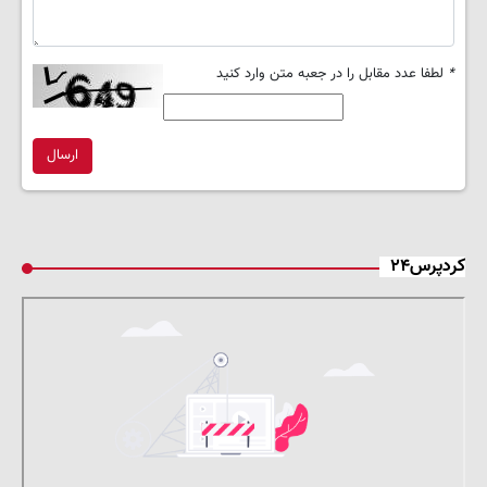
*
لطفا عدد مقابل را در جعبه متن وارد کنید
ارسال
کردپرس۲۴