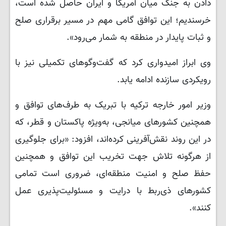
دادن به جنگ میان آمریکا و ایران حاصل شده است،
خرسندیم؛ این توافق گامی مهم در مسیر برقراری صلح
و ثبات پایدار در منطقه به شمار می‌رود».
وی ابراز امیدواری کرد که گفت‌وگوهای تکمیلی نیز با
رویکردی سازنده ادامه یابد.
وزیر امور خارجه ترکیه با تبریک به طرف‌های توافق و
همچنین کشورهای میانجی، به‌ویژه پاکستان و قطر، که
در این روند نقش‌آفرینی کرده‌اند، افزود: «برای جلوگیری
از هرگونه تلاش جهت تخریب این توافق و همچنین
حفظ صلح و امنیت منطقه‌ای، ضروری است تمامی
کشورهای ذی‌ربط با درایت و مسئولیت‌پذیری عمل
کنند».