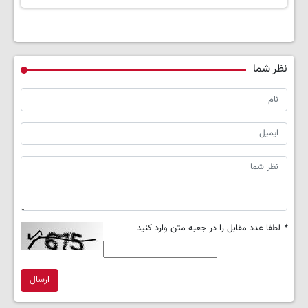
نظر شما
*
لطفا عدد مقابل را در جعبه متن وارد کنید
ارسال