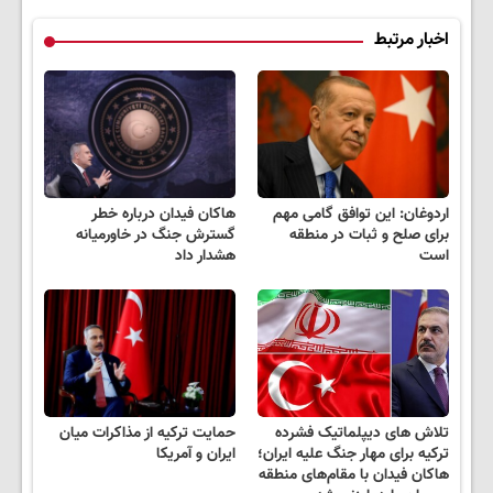
اخبار مرتبط
اردوغان: این توافق گامی مهم
هاکان فیدان درباره خطر
برای صلح و ثبات در منطقه
گسترش جنگ در خاورمیانه
است
هشدار داد
تلاش های دیپلماتیک فشرده
حمایت ترکیه از مذاکرات میان
ترکیه برای مهار جنگ علیه ایران؛
ایران و آمریکا
هاکان فیدان با مقام‌های منطقه