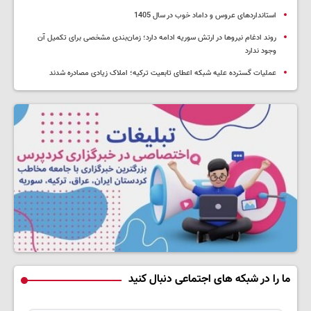
استانداردهای عروس و داماد خوب در سال 1405
روند ادغام نیروها در ارتش سوریه ادامه دارد؛ زمان‌بندی مشخصی برای تکمیل آن
وجود ندارد
عملیات گسترده علیه شبکه اعطای تابعیت ترکیه؛ املاک زیادی مصادره شدند
ما را در شبکه های اجتماعی دنبال کنید