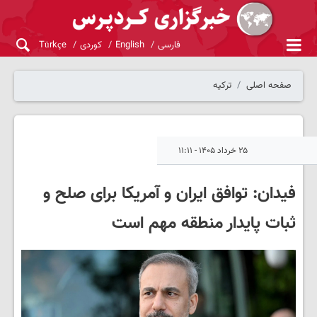
فارسی
English
کوردی
Türkçe
صفحه اصلی
ترکیه
۲۵ خرداد ۱۴۰۵ - ۱۱:۱۱
فیدان: توافق ایران و آمریکا برای صلح و
ثبات پایدار منطقه مهم است