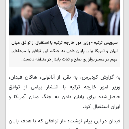
سرویس ترکیه - وزیر امور خارجه ترکیه با استقبال از توافق میان
ایران و آمریکا برای پایان دادن به جنگ، این توافق را مرحله‌ای
مهم در مسیر برقراری صلح و ثبات پایدار در منطقه دانست.
به گزارش کردپرس، به نقل از آناتولی، هاکان فیدان،
وزیر امور خارجه ترکیه با انتشار پیامی از توافق
حاصل‌شده برای پایان دادن به جنگ میان آمریکا و
ایران استقبال کرد.
فیدان در این پیام نوشت: «از توافقی که با هدف پایان