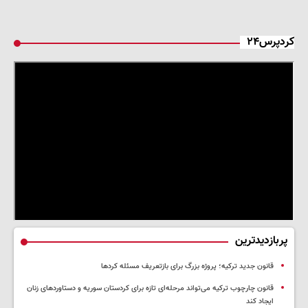
کردپرس۲۴
پربازدیدترین
قانون جدید ترکیه؛ پروژه بزرگ‌ برای بازتعریف مسئله کردها
قانون چارچوب ترکیه می‌تواند مرحله‌ای تازه برای کردستان سوریه و دستاوردهای زنان
ایجاد کند