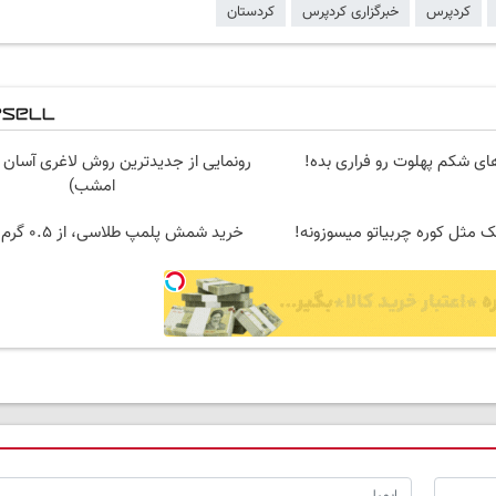
کردپرس
خبرگزاری کردپرس
کردستان
ی شکم پهلوت رو فراری بده!
رونمایی از جدیدترین روش لاغری آسان 
امشب)
ک مثل کوره چربیاتو میسوزونه!
خرید شمش پلمپ طلاسی، از ۰.۵ گرم تا ۱۰ گرم