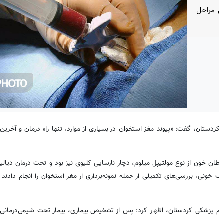
 مراحل
ردستان، گفت: «پیوند مغز استخوان در بسیاری از موارد، تنها راه درمان و آخرین 
 سرطان خون از نوع مولتیپل میلوم، دچار نارسایی کلیوی نیز بود و تحت درمان دیالی
ونی، بررسی‌های تکمیلی از جمله نمونه‌برداری از مغز استخوان را انجام دادند 
 پزشکی کردستان، اظهار کرد: پس از تشخیص بیماری، بیمار تحت شیمی‌درمانی 