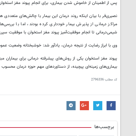
پس از اطمینان از خاموش شدن بیماری، برای انجام پیوند مغز استخوا
نصیری‌فر با بیان اینکه روند درمان این بیمار با چالش‌های متعددی ه
مراکز درمانی از پذیرش بیمار خودداری کرده بودند، اما با بررس
شیمی‌درمانی تا انجام موفقیت‌آمیز پیوند مغز استخوان با موفقیت سپر
وی با ابراز رضایت از نتیجه درمان، یادآور شد: خوشبختانه وضعیت عمو
پیوند مغز استخوان یکی از روش‌های پیشرفته درمانی برای بیماران مبت
بیماری‌های زمینه‌ای پیچیده، از دستاوردهای مهم حوزه درمان محسوب 
کد مطلب
2796336
برچسب‌ها