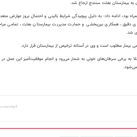
ن به بیمارستان بعثت سنندج ارجاع شد.
مراه بود، ادامه داد: به دلیل پیچیدگی شرایط بالینی و احتمال بروز عوارض متعدد
ی‌های دقیق، همکاری بین‌بخشی و حمایت مدیریت بیمارستان بعثت، تمامی مراح
ی شد.
می بیمار مطلوب است و وی در آستانه ترخیص از بیمارستان قرار دارد.
لا به برخی سرطان‌های خونی به شمار می‌رود و انجام موفقیت‌آمیز این عمل در بی
می‌شود.