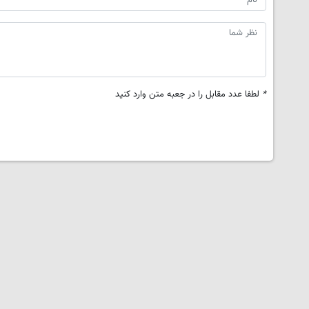
*
لطفا عدد مقابل را در جعبه متن وارد کنید