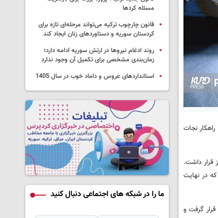
مسئله کردها
قانون چارچوب ترکیه می‌تواند مرحله‌ای تازه برای
کردستان سوریه و دستاوردهای زنان ایجاد کند
روند ادغام نیروها در ارتش سوریه ادامه دارد؛
زمان‌بندی مشخصی برای تکمیل آن وجود ندارد
استانداردهای عروس و داماد خوب در سال 1405
راهکار نجات
ز قرار داشت.
که در نهایت
ما را در شبکه های اجتماعی دنبال کنید
قرار گرفت و