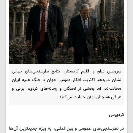
سرویس عراق و اقلیم کردستان- نتایج نظرسنجی‌های جهانی
نشان می‌دهد اکثریت افکار عمومی جهان با جنگ علیه ایران
مخالف‌اند، اما بخشی از نخبگان و رسانه‌های کردی، ایرانی و
عراقی همچنان از آن حمایت می‌کنند.
کردپرس
در نظرسنجی‌های عمومی و بین‌المللی، به ویژه جدیدترین آن‌ها