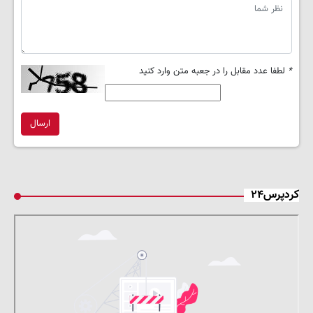
*
لطفا عدد مقابل را در جعبه متن وارد کنید
ارسال
کردپرس۲۴