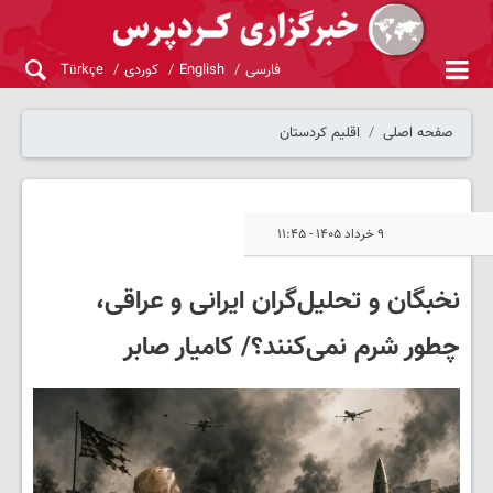
فارسی
English
کوردی
Türkçe
صفحه اصلی
اقلیم کردستان
۹ خرداد ۱۴۰۵ - ۱۱:۴۵
نخبگان و تحلیل‌گران ایرانی و عراقی،
چطور شرم نمی‌کنند؟/ کامیار صابر