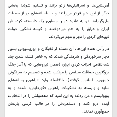
آمریکایی‌ها و اسرائیلی‌ها زانو بزنند و تسلیم شوند! بخشی
دیگر از این هم فراتر می‌رفتند و با افسانه‌های پر از حماقت
ملی‌گرایانه، دو به علاوه دو را مساوی یک دانسته، کردستان
ایران و عراق را به هم می‌دوختند و کیسه تشکیل دولت
قبیله‌ای کردی را مهر و موم می‌کردند.
در رأس همه این‌ها، آن دسته از نخبگان و اپوزیسیونی بسیار
دچار سرخوردگی و شرمندگی شدند که به خاطر کشته شدن چند
شبه‌نظامی احزاب کردی ایران (همان نیروهایی که با آغاز جنگ
بزرگترین حماقت سیاسی را مرتکب شده و تصمیم به سرنگونی
جمهوری اسلامی گرفتند)، بلافاصله وارد هیاهوی رسانه‌های
سایه و وابسته به تشکیلات راهزنی «کوردایتی» شدند و به
پوپولیسم دامن زدند؛ به این امید که محصولش را در انتخابات
آینده درو کنند و دستمزدش را در قالب کرسی پارلمان
جمع‌آوری نمایند.