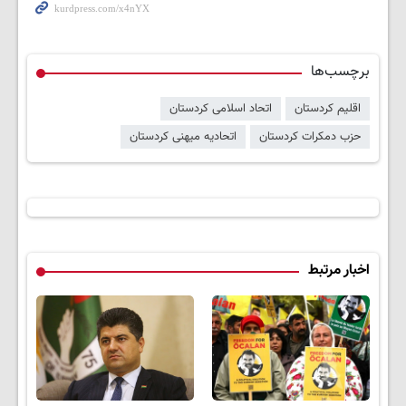
برچسب‌ها
اقلیم کردستان
اتحاد اسلامی کردستان
حزب دمکرات کردستان
اتحادیه میهنی کردستان
اخبار مرتبط