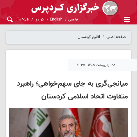
فارسی
English
کوردی
Türkçe
صفحه اصلی
اقلیم کردستان
۲۸ اردیبهشت ۱۴۰۵ - ۱۱:۳۵
میانجی‌گری به جای سهم‌خواهی؛ راهبرد
متفاوت اتحاد اسلامی کردستان