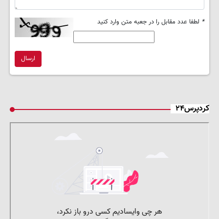
*
لطفا عدد مقابل را در جعبه متن وارد کنید
ارسال
کردپرس۲۴