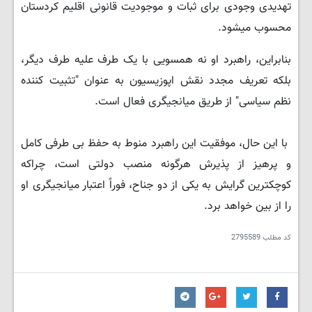
تهدیدی وجودی برای ثبات و موجودیت قانونی اقلیم کردستان
محسوب میشود.
بنابراین، راهبرد او نه همسویی با یک طرف علیه طرف دیگر،
بلکه تعریف مجدد نقش اپوزیسیون به عنوان "تثبیت کننده
نظم سیاسی" از طریق میانجیگری فعال است.
با این حال، موفقیت این راهبرد منوط به حفظ بی طرفی کامل
و پرهیز از پذیرش هرگونه منصب دولتی است، چراکه
کوچکترین گرایش به یکی از دو جناح، فوراً اعتبار میانجیگری او
را از بین خواهد برد.
کد مطلب
2795589