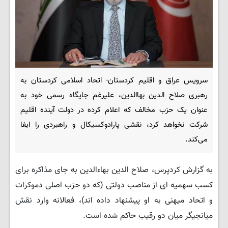
سرویس عراق و اقلیم کردستان- اتحاد اسلامی کردستان به
رهبری صلاح الدین بهاالدین، علیرغم جایگاه رسمی خود به
عنوان یک حزب مخالف که اعلام کرده در دولت آینده اقلیم
شرکت نخواهد کرد، نقشی پارادوکسیکال و راهبردی را ایفا
می‌کند.
به گزارش کردپرس، صلاح الدین بهاءالدین به جای مذاکره برای
کسب سهمیه ای از مناصب دولتی (که دو حزب اصلی دموکرات
و اتحاد میهنی به او پیشنهاد داده اند)، فعالانه وارد نقش
میانجیگر میان دو رقیب حاکم شده است.