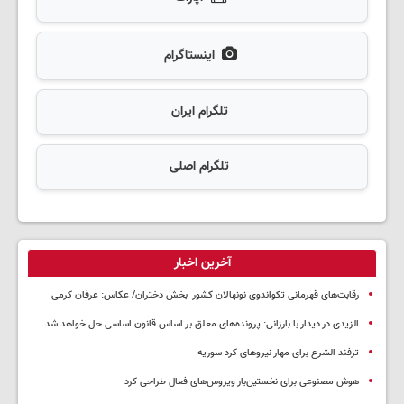
اینستاگرام
تلگرام ایران
تلگرام اصلی
آخرین اخبار
رقابت‌های قهرمانی تکواندوی نونهالان کشور_بخش دختران/ عکاس: عرفان کرمی
الزیدی در دیدار با بارزانی: پرونده‌های معلق بر اساس قانون اساسی حل خواهد شد
ترفند الشرع برای مهار نیروهای کرد سوریه
هوش مصنوعی برای نخستین‌بار ویروس‌های فعال طراحی کرد