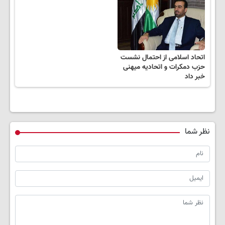
اتحاد اسلامی از احتمال نشست
حزب دمکرات و اتحادیه میهنی
خبر داد
نظر شما