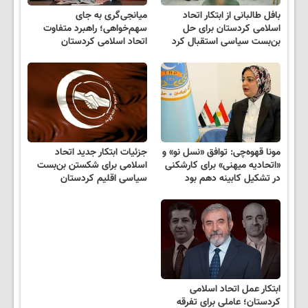
بافل طالبانی از ابتکار اتحاد
میانجی‌گری به جای
اسلامی کردستان برای حل
سهم‌خواهی؛ راهبرد متفاوت
بن‌بست سیاسی استقبال کرد
اتحاد اسلامی کردستان
مونا قهوه‌چی: توافق «نسل نو» و
جزئیات ابتکار جدید اتحاد
«اتحادیه میهنی» برای کارشکنی
اسلامی برای شکستن بن‌بست
در تشکیل کابینه دهم بود
سیاسی اقلیم کردستان
ابتکار عمل اتحاد اسلامی
کردستان؛ عاملی برای تفرقه