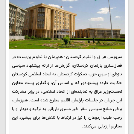
سرویس عراق و اقلیم کردستان- هم‌زمان با تداوم بن‌بست در
فعال‌سازی پارلمان کردستان، گزارش‌ها از ارائه پیشنهاد سیاسی
تازه‌ای از سوی حزب دمکرات کردستان به اتحاد اسلامی کردستان
حکایت دارد؛ پیشنهادی که بر اساس آن، واگذاری پست معاون
نخست‌وزیر عراق به نماینده‌ای از اتحاد اسلامی، در برابر مشارکت
این جریان در جلسات پارلمان اقلیم مطرح شده است. هم‌زمان،
برخی منابع سیاسی سفر اخیر مسرور بارزانی به ترکیه و دیدار او با
رجب طیب اردوغان را نیز در ارتباط با تلاش‌ها برای پیشبرد این
سناریو ارزیابی می‌کنند.