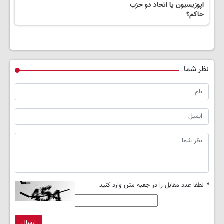
اپوزیسیون یا اتحاد دو حزب
حاکم؟
نظر شما
*
لطفا عدد مقابل را در جعبه متن وارد کنید
ارسال