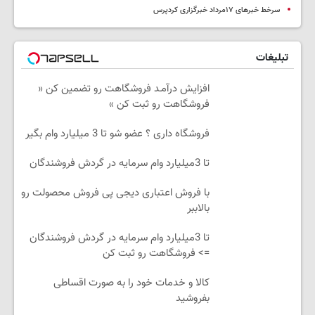
سرخط خبرهای ۱۷مرداد خبرگزاری کردپرس
تبلیغات
افزایش درآمـد فروشگاهت رو تضمین کن «
فروشگاهت رو ثبت کن »
فروشگاه داری ؟ عضو شو تا 3 میلیارد وام بگیر
تا 3میلیارد وام سرمایه در گردش فروشندگان
با فروش اعتباری دیجی پی فروش محصولت رو
بالاببر
تا 3میلیارد وام سرمایه در گردش فروشندگان
=> فروشگاهت رو ثبت کن
کالا و خدمات خود را به صورت اقساطی
بفروشید