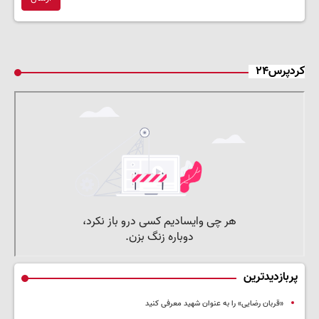
کردپرس۲۴
پربازدیدترین
«قربان رضایی» را به عنوان شهید معرفی کنید