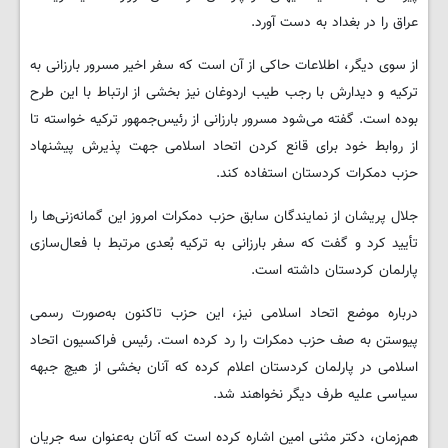
عراق را در بغداد به دست آورد.
از سوی دیگر، اطلاعات حاکی از آن است که سفر اخیر مسرور بارزانی به
ترکیه و دیدارش با رجب طیب اردوغان نیز بخشی از ارتباط با این طرح
بوده است. گفته می‌شود مسرور بارزانی از رئیس‌جمهور ترکیه خواسته تا
از روابط خود برای قانع کردن اتحاد اسلامی جهت پذیرش پیشنهاد
حزب دمکرات کردستان استفاده کند.
جلال پریشان از نمایندگان سابق حزب دمکرات امروز این گمانه‌زنی‌ها را
تأیید کرد و گفت که سفر بارزانی به ترکیه بُعدی مرتبط با فعال‌سازی
پارلمان کردستان داشته است.
درباره موضع اتحاد اسلامی نیز، این حزب تاکنون به‌صورت رسمی
پیوستن به صف حزب دمکرات را رد کرده است. رئیس فراکسیون اتحاد
اسلامی در پارلمان کردستان اعلام کرده که آنان بخشی از هیچ جبهه
سیاسی علیه طرف دیگر نخواهند شد.
هم‌زمان، دکتر مثنی امین اشاره کرده است که آنان به‌عنوان سه جریان