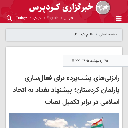
فارسی
English
کوردی
Türkçe
صفحه اصلی
اقلیم کردستان
۲۵ اردیبهشت ۱۴۰۵ - ۱۱:۳۷
رایزنی‌های پشت‌پرده برای فعال‌سازی
پارلمان کردستان؛ پیشنهاد بغداد به اتحاد
اسلامی در برابر تکمیل نصاب