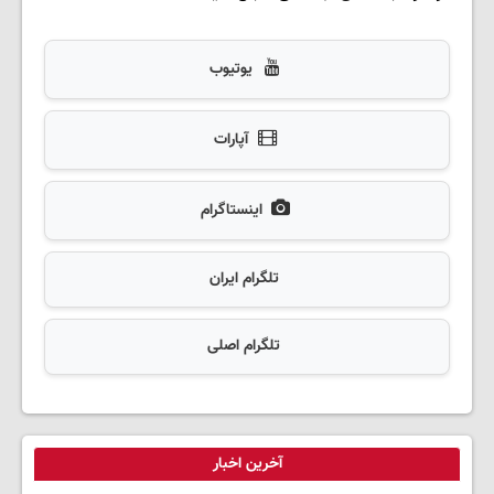
یوتیوب
آپارات
اینستاگرام
تلگرام ایران
تلگرام اصلی
آخرین اخبار