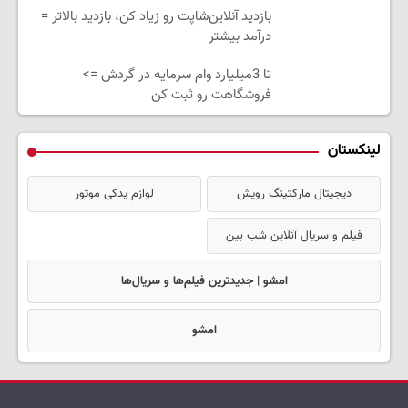
بازدید آنلاین‌شاپت رو زیاد کن، بازدید بالاتر =
درآمد بیشتر
تا 3میلیارد وام سرمایه در گردش =>
فروشگاهت رو ثبت کن
لینکستان
دیجیتال مارکتینگ رویش
لوازم یدکی موتور
فیلم و سریال آنلاین شب بین
امشو | جدیدترین فیلم‌ها و سریال‌ها
امشو