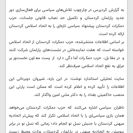
به گزارش کردپرس در چارچوب تلاش‌های سیاسی برای فعال‌سازی دور
جدید پارلمان کردستان و تکمیل حد نصاب قانونی جلسات، حزب
دمکرات کردستان پیشنهاد سیاسی تازه‌ای را به اتحاد اسلامی کردستان
ارائه کرده است.
بر اساس اطلاعات منتشرشده، حزب دمکرات کردستان از اتحاد اسلامی
خواسته است که هفت نماینده‌اش در نشست‌های پارلمان شرکت کنند
و در مقابل، حزب دمکرات آمادگی دارد از پست معاون نخست‌وزیر
عراق به نفع اتحاد اسلامی صرف‌نظر کند.
سایت تحلیلی استاندارد نوشت: در این باره، شیروان دوبردانی این
اطلاعات را تأیید کرده و اعلام کرده است که ممکن است پارتی این
منصب حاکمیتی بغداد را به دکتر مثنی امین واگذار کند.
ناظران سیاسی اشاره می‌کنند که حزب دمکرات کردستان می‌خواهد
همان بازی سیاسی‌ای را با اتحاد اسلامی تکرار کند که پیش‌تر اتحادیه
میهنی کردستان با جنبش نسل نو انجام داد؛ زمانی که نسل نو در برابر
پیوستن به اتحادیه میهنی در پارلمان کردستان، وزارت محیط زیست