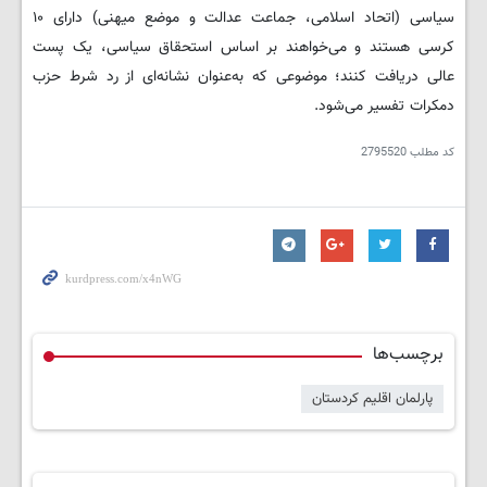
سیاسی (اتحاد اسلامی، جماعت عدالت و موضع میهنی) دارای ۱۰
کرسی هستند و می‌خواهند بر اساس استحقاق سیاسی، یک پست
عالی دریافت کنند؛ موضوعی که به‌عنوان نشانه‌ای از رد شرط حزب
دمکرات تفسیر می‌شود.
کد مطلب
2795520
برچسب‌ها
پارلمان اقلیم کردستان