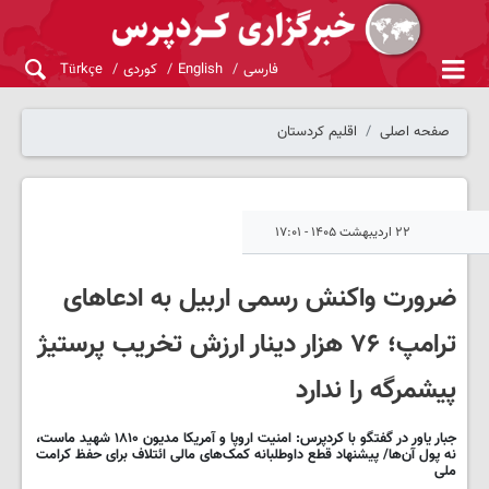
فارسی
English
کوردی
Türkçe
صفحه اصلی
اقلیم کردستان
۲۲ اردیبهشت ۱۴۰۵ - ۱۷:۰۱
ضرورت واکنش رسمی اربیل به ادعاهای
ترامپ؛ ۷۶ هزار دینار ارزش تخریب پرستیژ
پیشمرگه را ندارد
جبار یاور در گفتگو با کردپرس: امنیت اروپا و آمریکا مدیون ۱۸۱۰ شهید ماست،
نه پول آن‌ها/ پیشنهاد قطع داوطلبانه کمک‌های مالی ائتلاف برای حفظ کرامت
ملی