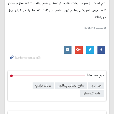
لازم است از سوی دولت اقلیم کردستان هم بیانیه شفاف‌سازی صادر
شود چون امریکایی‌ها چنین اعلام می‌کنند که ما را در قبال پول
خریده‌اند.
کد مطلب
2795448
برچسب‌ها
جبار یاور
سلاح ارسالی پنتاگون
دونالد ترامپ
اقلیم کردستان