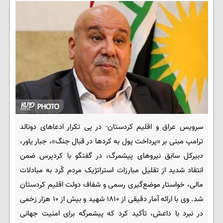
سرویس عراق و اقلیم کردستان- در پی تکرار ادعاهای دونالد
ترامپ مبنی بر «پرداخت پول به کردها در قبال جنگ»، جبار یاور،
دبیرکل سابق نیروهای پیشمرگ، در گفتگو با کردپرس ضمن
انتقاد شدید از تقلیل مبارزات استراتژیک مردم کُرد به مبادلات
مالی، خواستار موضع‌گیری رسمی و شفاف دولت اقلیم کردستان
شد. وی با ارائه آمار دقیقی از ۱۸۱۰ شهید و بیش از ۱۰ هزار زخمی
در نبرد با داعش، تأکید کرد که پیشمرگه برای امنیت جهانی