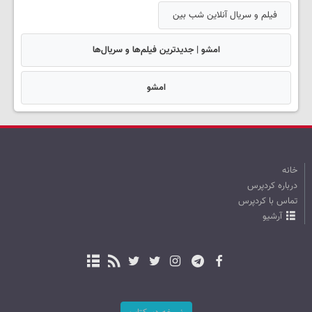
فیلم و سریال آنلاین شب بین
امشو | جدیدترین فیلم‌ها و سریال‌ها
امشو
خانه
درباره کردپرس
تماس با کردپرس
آرشیو