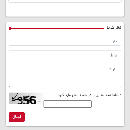
نظر شما
*
لطفا عدد مقابل را در جعبه متن وارد کنید
ارسال