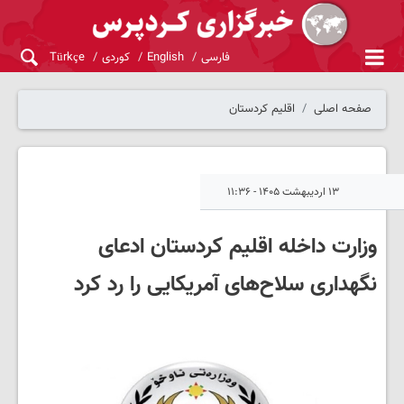
فارسی
English
کوردی
Türkçe
صفحه اصلی
اقلیم کردستان
۱۳ اردیبهشت ۱۴۰۵ - ۱۱:۳۶
وزارت داخله اقلیم کردستان ادعای
نگهداری سلاح‌های آمریکایی را رد کرد