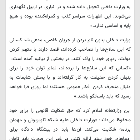
به وزارت داخلی تحویل داده شده و در انباری در اربیل نگهداری
می‌شوند. این اظهارات سراسر کذب و گمراه‌کننده بوده و هیچ
پایه و اساسی ندارد.»
​وزارت داخلی بدون نام بردن از جریان خاصی، مدعی شد کسانی
که این سلاح‌ها را تصاحب کرده‌اند، قصد دارند با متهم کردن
دولت، ردپای خود را پاک کنند. در بخشی از بیانیه آمده است: ​
«کسانی که این سلاح‌ها را برده‌اند، تمام توان خود را برای
پنهان کردن حقیقت به کار گرفته‌اند و با پخش شایعات به
دنبال منحرف کردن افکار عمومی هستند؛ اما روزی فرا خواهد
رسید که باید پاسخگو باشند.»
​این وزارتخانه اعلام کرد که حق شکایت قانونی را برای خود
محفوظ می‌داند: ​«وزارت داخلی علیه شبکه تلویزیونی و مهمان
برنامه شکایت می‌کند. آن‌ها باید در پیشگاه دادگاه برای
ادعاهای خود سند ارائه کنند، در غیر این صورت باید تاوان