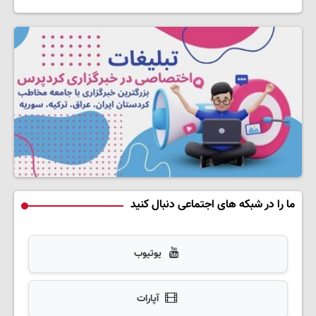
ما را در شبکه های اجتماعی دنبال کنید
یوتیوب
آپارات