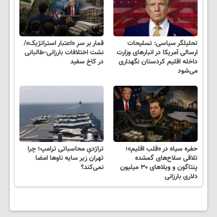
تحلیلگر سیاسی: تسلیحات
قمار بر سرِ «اعتبار استراتژیک»/
ارسالی آمریکا در انبارهای وزارت
نشت اختلافات بارزانی-طالبانی
داخله اقلیم کردستان نگهداری
در کاخ سفید
می‌شود
حفره سیاه در «قلب اقلیم»؛
تراژدیِ محاسباتی ترامپ؛ چرا
تلاقی سلاح‌های گمشده
تهران زیر سایه‌ ناوها امضا
پنتاگون و ویلاهای ۳۰ میلیون
نمی‌کند؟
دلاری بارزانی