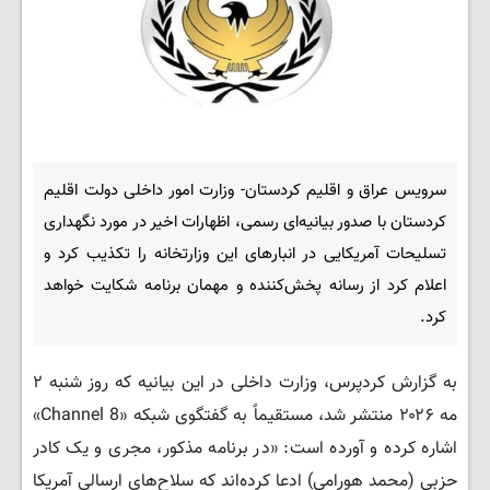
سرویس عراق و اقلیم کردستان- وزارت امور داخلی دولت اقلیم
کردستان با صدور بیانیه‌ای رسمی، اظهارات اخیر در مورد نگهداری
تسلیحات آمریکایی در انبارهای این وزارتخانه را تکذیب کرد و
اعلام کرد از رسانه پخش‌کننده و مهمان برنامه شکایت خواهد
کرد.
به گزارش کردپرس، وزارت داخلی در این بیانیه که روز شنبه ۲
مه ۲۰۲۶ منتشر شد، مستقیماً به گفتگوی شبکه «Channel 8»
اشاره کرده و آورده است: ​«در برنامه مذکور، مجری و یک کادر
حزبی (محمد هورامی) ادعا کرده‌اند که سلاح‌های ارسالی آمریکا