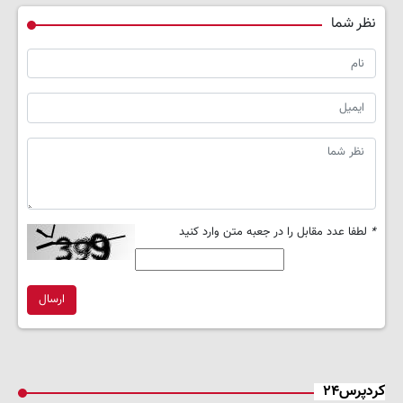
نظر شما
*
لطفا عدد مقابل را در جعبه متن وارد کنید
ارسال
کردپرس۲۴