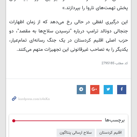
پخش تهمت‌های ناروا را بپردازند.»
این درگیری لفظی در حالی رخ می‌دهد که از زمان اظهارات
جنجالی دونالد ترامپ درباره "نرسیدن سلاح‌ها به مقصد"، دو
حزب اصلی اقلیم کردستان در یک جنگ رسانه‌ای تمام‌عیار،
یکدیگر را به تصاحب غیرقانونی این تجهیزات متهم می‌کنند.
کد مطلب
2795185
برچسب‌ها
اقلیم کردستان
سلاح ارسالی پنتاگون