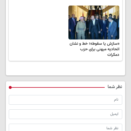
«سازش یا سقوط»؛ خط و نشان
اتحادیه میهنی برای حزب
دمکرات
نظر شما