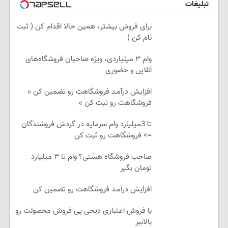
تبلیغات
برای فروش بیشتر، همین حالا اقدام کن ( ثبت
نام کن )
وام ۳ میلیاردی، ویژه صاحبان فروشگاه‌های
آنلاین و حضوری
افزایش درآمـد فروشگاهت رو تضمین کن «
فروشگاهت رو ثبت کن »
تا 3میلیارد وام سرمایه در گردش فروشندگان
=> فروشگاهت رو ثبت کن
صاحب فروشگاه هستی؟ وام تا ۳ میلیارد
تومان بگیر
افزایش درآمـد فروشگاهت رو تضمین کن
با فروش اعتباری دیجی پی فروش محصولت رو
بالاببر