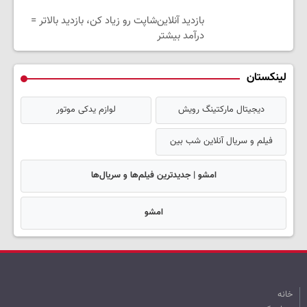
بازدید آنلاین‌شاپت رو زیاد کن، بازدید بالاتر =
درآمد بیشتر
لینکستان
دیجیتال مارکتینگ رویش
لوازم یدکی موتور
فیلم و سریال آنلاین شب بین
امشو | جدیدترین فیلم‌ها و سریال‌ها
امشو
خانه