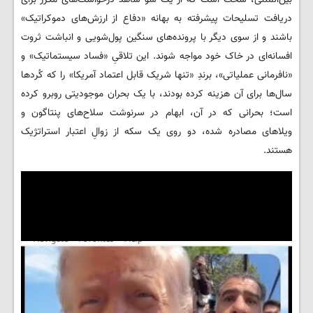
دریافت تسلیحات پیشرفته به بهانه «دفاع از ارزش‌های دموکراتیک»
باشند و از سوی دیگر با پرونده‌های سنگین پول‌شویی و انباشت ثروت
افسانه‌ای در خاک خود مواجه شوند. این تلاقیِ «فساد سیستماتیک» و
«نافرمانی عملیاتی»، برندِ «تنها شریک قابل اعتماد آمریکا» را که کُردها
سال‌ها برای آن هزینه کرده بودند، با یک بحران موجودیتی روبرو کرده
است؛ بحرانی که در آن، ابهام در سرنوشت سلاح‌های پنتاگون و
ویلاهای مصادره شده، دو روی یک سکه از زوالِ اعتبار استراتژیک
هستند.