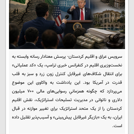
سرویس عراق و اقلیم کردستان- پرسش معنادار رسانه وابسته به
نخست‌وزیری اقلیم در کنفرانس خبری ترامپ، یک «کد عملیاتی»
برای انتقال شکاف‌های غیرقابل کنترل زون زرد و سبز به قلب
قدرت در آمریکا بود. این یادداشت به واکاوی این موضوع
می‌پردازد که چگونه همزمانیِ رسوایی‌های مالی ۷۰۰ میلیون
دلاری و ناتوانی در مدیریت تسلیحات استراتژیک، نقش اقلیم
کردستان را از یک متحد استراتژیک برای تغییر موازنه در قبال
ایران، به یک «بازیگر غیرقابل پیش‌بینی» و آسیب‌پذیر تقلیل داده
است.