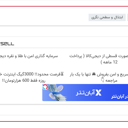
ابتذال و سطحی نگری
صورت قسطی از دیجی‌کالا ( پرداخت
سرمایه گذاری امن با طلا و نقره دیج
12 ماهه )
یع و امن بفروش 🚘 تنها با یک بار
مراجعه 👇
روزه فقط 600 هزارتومان!!