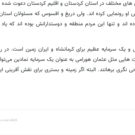
ش های مختلف در استان‌ کردستان و اقلیم کردستان دعوت شده 
س او رونمایی کرده اند.
ولی دریغ و افسوس که مسئولان استان 
ه اند و تنها این مردم منطقه و دوستدارانش بوده اند که یاد 
و یک سرمایه عظیم برای کرمانشاه و ایران زمین است. در رو
 هایی مثل عثمان هورامی به عنوان یک سرمایه نمادین می‌توان
 نگری برهانند. البته اگر زمینه و بستری برای نقش آفرینی ای