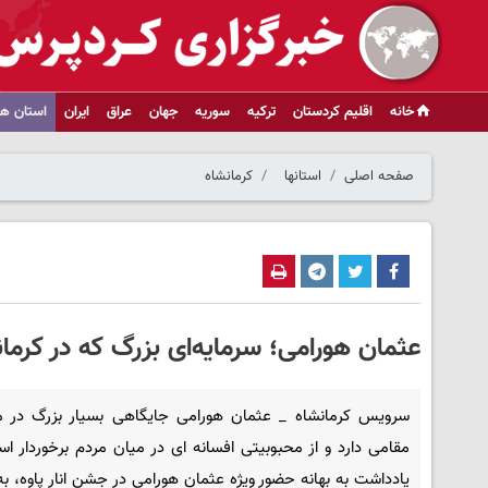
خانه
اقلیم کردستان
ترکیه
سوریه
جهان
عراق
ایران
استان ها
صفحه اصلی
استانها
کرمانشاه
عثمان هورامی؛ سرمایه‌ای بزرگ که در کرمان
سرویس کرمانشاه _ عثمان هورامی جایگاهی بسیار بزرگ در 
مقامی دارد و از محبوبیتی افسانه ای در میان مردم برخوردار ا
یادداشت به بهانه حضور ویژه عثمان هورامی در جشن انار پاوه، به