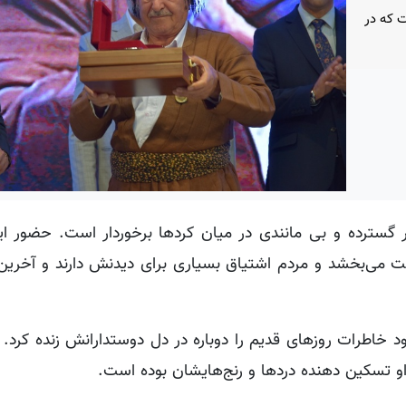
ت که در
 گسترده و بی مانندی در میان کردها برخوردار است. حضور ای
لت می‌بخشد و مردم اشتیاق بسیاری برای دیدنش دارند و آخرین 
خود خاطرات روزهای قدیم را دوباره در دل دوستدارانش زنده کرد.
ز او تسکین دهنده دردها و رنج‌هایشان بوده است.