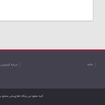
خانه
درباره کردپرس
کليه حقوق اين پایگاه اطلاع‌رسانی متعلق 