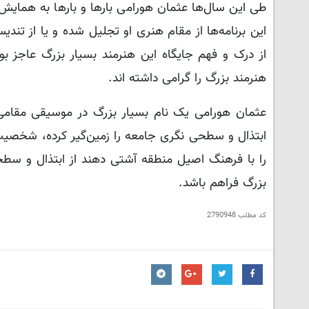
طی این سال‌ها عثمان هورامی بارها و بارها به همای
این برنامه‌ها از مقام هنری او تجلیل شده و یا از تندی
از درک و فهم جایگاه این هنرمند بسیار بزرگ عاجز بود
هنرمند بزرگ را گرامی داشته اند.
عثمان هورامی یک نام بسیار بزرگ در موسیقی مقامی 
ابتذال و سطحی نگری جامعه را زمین‌گیر کرده، شخصیت
را با فرهنگ اصیل منطقه آشتی دهند از ابتذال و سطحی
بزرگ فراهم باشد.
کد مطلب
2790948