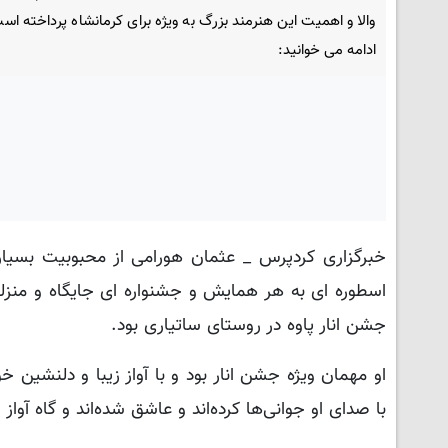
والا و اهمیت این هنرمند بزرگ به ویژه برای کرمانشاه پرداخته اس
ادامه می خوانید:
خبرگزاری کردپرس _ عثمان هورامی از محبوبیت بسیار
اسطوره ای به هر همایش‌ و جشنواره‌ ای جایگاه و منز
جشن انار پاوه در روستای ساتیاری بود.
او مهمان ویژه جشن انار بود و با آواز زیبا و دلنشین 
با صدای او جوانی‌ها کرده‌اند و عاشق شده‌اند و گاه آوا