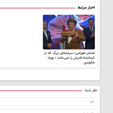
اخبار مرتبط
عثمان هورامی؛ سرمایه‌ای بزرگ که در
کرمانشاه قدرش را نمی‌دانند / بهزاد
خالوندی
نظر شما