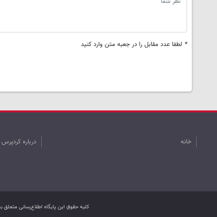
*
لطفا عدد مقابل را در جعبه متن وارد کنید
خانه
درباره کردپرس
کليه حقوق اين پایگاه اطلاع‌رسانی متعلق 