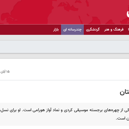
فرهنگ و هنر
گردشگری
چندرسانه ای
بازار
۱۵ آبان ۱۴۰۴ - ۱۰:۳۴
ان
کی از چهره‌های برجسته موسیقی کردی و نماد آواز هورامی است. او برای نسل‌
ن است.