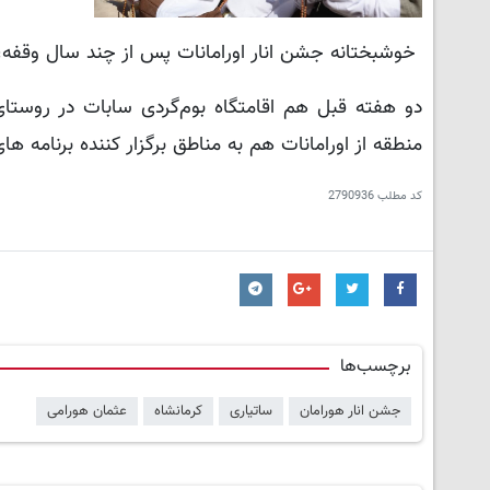
خوشبختانه جشن انار اورامانات پس از چند سال وقفه،
دو هفته قبل هم اقامتگاه بوم‌گردی سابات در روستای 
منطقه از اورامانات هم به مناطق برگزار کننده برنامه 
کد مطلب
2790936
برچسب‌ها
جشن انار هورامان
ساتیاری
کرمانشاه
عثمان هورامی