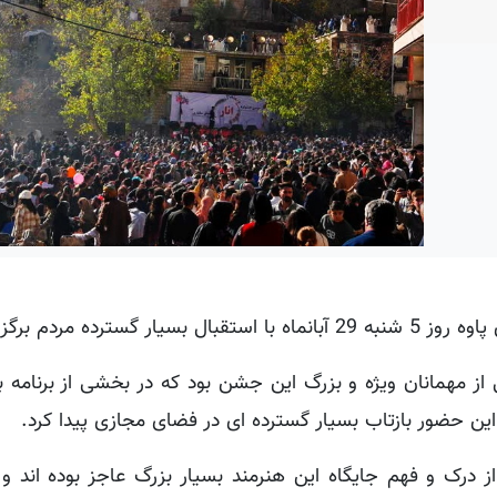
ه مردم برگزار شد.
 مهمانان ویژه و بزرگ این جشن بود که در بخشی از برنامه با
این حضور بازتاب بسیار گسترده ای در فضای مجازی پیدا کرد.
 درک و فهم جایگاه این هنرمند بسیار بزرگ عاجز بوده اند و 