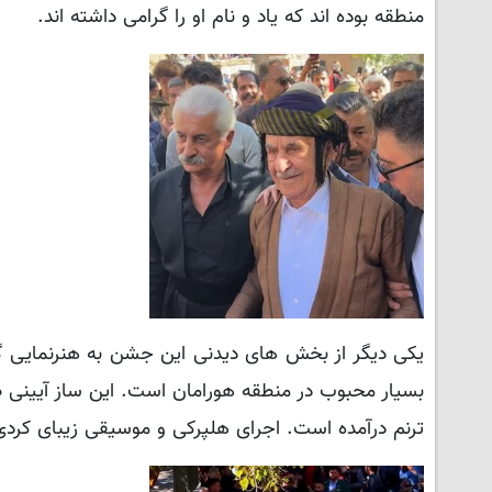
منطقه بوده اند که یاد و نام او را گرامی داشته اند.
یکی دیگر از بخش های دیدنی این جشن به هنرنمایی گ
بسیار محبوب در منطقه هورامان است. این ساز آیینی ط
ترنم درآمده است. اجرای هلپرکی و موسیقی زیبای کرد