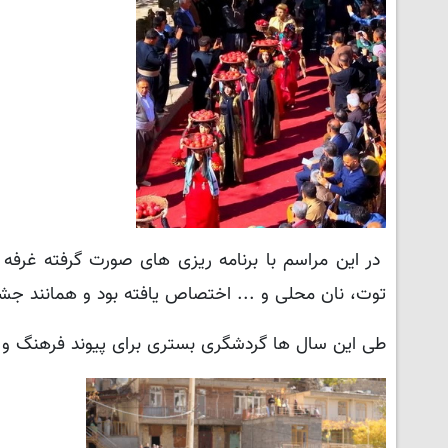
در این مراسم با برنامه ریزی های صورت گرفته غرفه 
توت، نان محلی و ... اختصاص یافته بود و همانند جش
طی این سال ها گردشگری بستری برای پیوند فرهنگ و اق