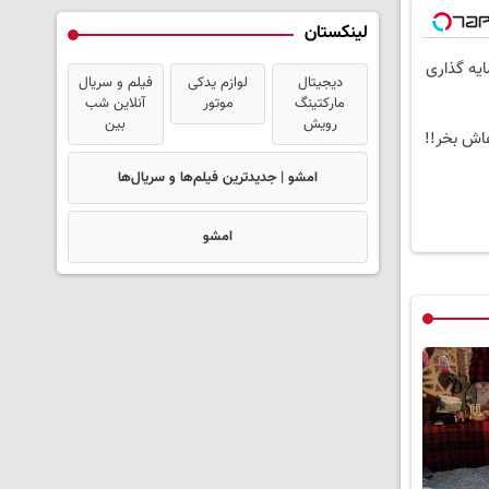
لینکستان
ایه گذاری
دیجیتال
لوازم یدکی
فیلم و سریال
مارکتینگ
موتور
آنلاین شب
رویش
بین
امشو | جدیدترین فیلم‌ها و سریال‌ها
امشو