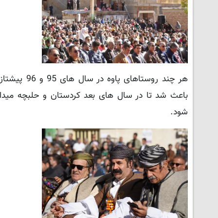
هر چند روست
باعث شد تا در سال های بعد کردستان و حلبچه میدان
شود.