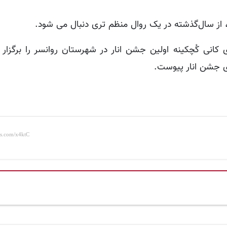
 از سال‌گذشته در یک روال منظم تری دنبال می شود.
کانی کُچکینه اولین جشن انار در شهرستان روانسر را برگزار ک
های جشن انار پیوست.