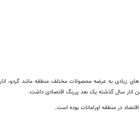
های زیادی به عرضه محصولات مختلف منطقه مانند گردو، انار، 
ن انار سال گذشته یک بعد پررنگ اقتصادی داشت.
تصاد در منطقه اورامانات بوده است.