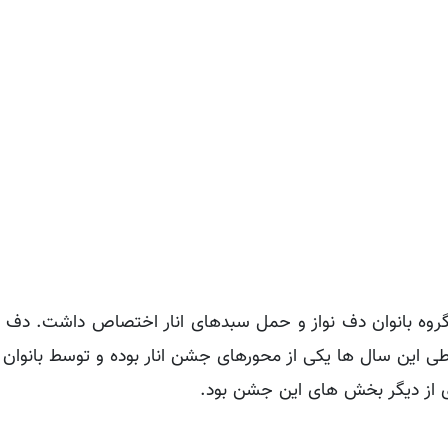
روه بانوان دف نواز و حمل سبدهای انار اختصاص داشت. دف ا
ی این سال ها یکی از محورهای جشن انار بوده و توسط بانوان ه
ی از دیگر بخش های این جشن بود.