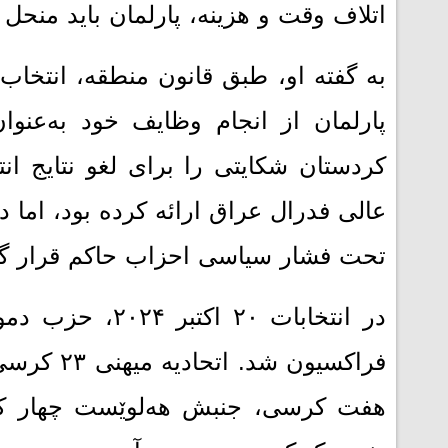
اتلاف وقت و هزینه، پارلمان باید منحل 
پارلمان از انجام وظایف خود به‌عنوا
کردستان شکایتی را برای لغو نتایج انت
عالی فدرال عراق ارائه کرده بود، اما 
تحت فشار سیاسی احزاب حاکم قرار گ
هفت کرسی، جنبش هه‌لوێست چهار 