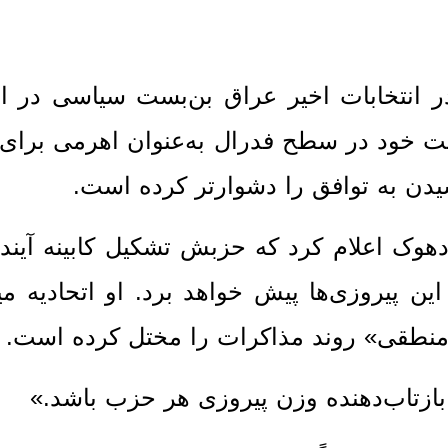
 انتخابات اخیر عراق بن‌بست سیاسی در اق
ت خود در سطح فدرال به‌عنوان اهرمی برای
یدن به توافق را دشوارتر کرده است.
بارزانی در نشست MEPS در دهوک اعلام کرد که حزبش تشکیل کابینه آی
 پیروزی‌ها پیش خواهد برد. او اتحادیه می
رمنطقی» روند مذاکرات را مختل کرده است.
بازتاب‌دهنده وزن پیروزی هر حزب باشد.»