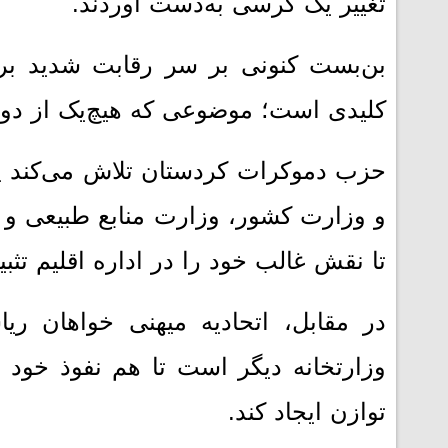
تغییر یک کرسی به‌دست آوردند.
بن‌بست کنونی بر سر رقابت شدید بر
کلیدی است؛ موضوعی که هیچ‌یک از دو 
حزب دموکرات کردستان تلاش می‌کند 
و وزارت کشور، وزارت منابع طبیعی و دی
تا نقش غالب خود را در اداره اقلیم تثبی
در مقابل، اتحادیه میهنی خواهان ر
وزارتخانه دیگر است تا هم نفوذ خود
توازن ایجاد کند.