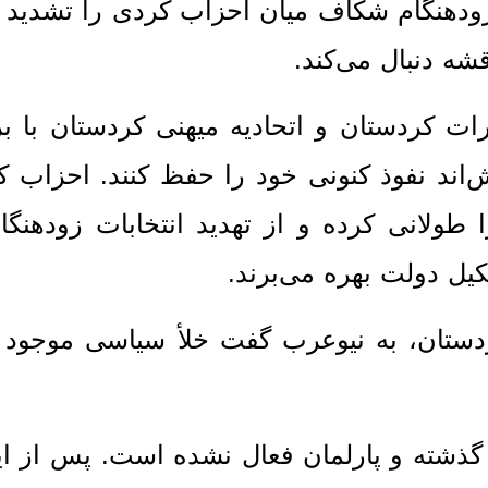
ت زودهنگام شکاف میان احزاب کردی را تشدید 
شه دنبال می‌کند.
ات کردستان و اتحادیه میهنی کردستان با ب
اش‌اند نفوذ کنونی خود را حفظ کنند. احزاب ک
طولانی کرده و از تهدید انتخابات زودهنگا
یل دولت بهره می‌برند.
دستان، به نیوعرب گفت خلأ سیاسی موجود ن
 گذشته و پارلمان فعال نشده است. پس از ا