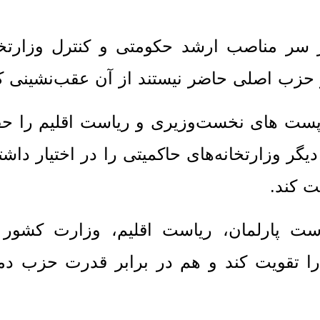
 سر مناصب ارشد حکومتی و کنترل وزارتخان
حزب اصلی حاضر نیستند از آن عقب‌نشینی کن
پست های نخست‌وزیری و ریاست اقلیم را حف
گر وزارتخانه‌های حاکمیتی را در اختیار داشت
ت کند.
یاست پارلمان، ریاست اقلیم، وزارت کشور 
 را تقویت کند و هم در برابر قدرت حزب د