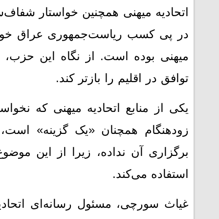
اتحادیه میهنی همچنین خواستار شفاف‌
در پی کسب ریاست‌جمهوری عراق خواه
میهنی بوده است. از نگاه این حزب، ع
توافق در اقلیم را بازتر کند.
یکی از منابع اتحادیه میهنی که نخو
زودهنگام همچنان «یک گزینه» است
برگزاری آن نداده، زیرا از این موضو
استفاده می‌کند.
غیاث سورچی، مسئول رسانه‌ای اتحادیه