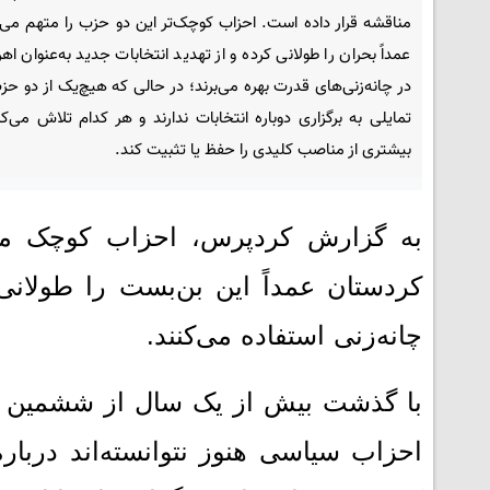
مناقشه قرار داده است. احزاب کوچک‌تر این دو حزب را متهم می‌
عمداً بحران را طولانی کرده و از تهدید انتخابات جدید به‌عنوان اه
در چانه‌زنی‌های قدرت بهره می‌برند؛ در حالی‌ که هیچ‌یک از دو ح
تمایلی به برگزاری دوباره انتخابات ندارند و هر کدام تلاش می‌
بیشتری از مناصب کلیدی را حفظ یا تثبیت کند.
به گزارش کردپرس، احزاب کوچک می‌
کردستان عمداً این بن‌بست را طولانی ک
چانه‌زنی استفاده می‌کنند.
احزاب سیاسی هنوز نتوانسته‌اند دربار