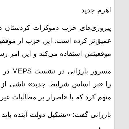
اهرم جدید
پیروزی‌های حزب دموکرات کردستان در
عمیق‌تر کرده است. این حزب از موفقی
موقعیتش استفاده می‌کند و این امر رس
مسرور 
را «بر اساس شرایط جدید» ناشی از این
متهم کرد که با «اصرار بر مطالبات غی
بارزانی گفت: «تشکیل دولت آینده باید 