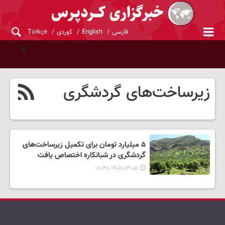
فارسی
English
کوردی
Türkçe
زیرساخت‌های گردشگری
۵ میلیارد تومان برای تکمیل زیرساخت‌های
گردشگری در شبانکاره اختصاص یافت
۱۴۰۵-۰۳-۰۵ ۱۸:۳۸