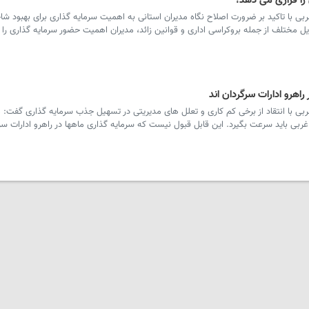
را فراری می دهد!
غربی با تاکید بر ضرورت اصلاح نگاه مدیران استانی به اهمیت سرمایه گذاری برای بهبود 
یل مختلف از جمله بروکراسی اداری و قوانین زائد، مدیران اهمیت حضور سرمایه گذاری را
راهرو ادارات سرگردان اند
ربی با انتقاد از برخی کم کاری و تعلل های مدیریتی در تسهیل جذب سرمایه گذاری گفت: م
غربی باید سرعت بگیرد. این قابل قبول نیست که سرمایه گذاری ماهها در راهرو ادارات سر