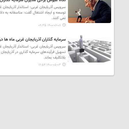
نگاه عبوس برخی مدیران سرمایه گذاران 
سرویس آذربایجان غربی- استاندار آذربایجان 
توسعه و ایجاد اشتغال گفت: متاسفانه به دلا
نمی کنند.
۱۴۰۰-۰۶-۰۸ ۰۹:۳۵
سرمایه گذاران آذربایجان غربی ماه ها در 
سرویس آذربایجان غربی- استاندار آذربایجان غ
تسهیل فرآیندهای سرمایه گذاری در آذربایجان 
بلاتکلیف بماند.
۱۴۰۰-۰۵-۰۳ ۱۶:۵۴