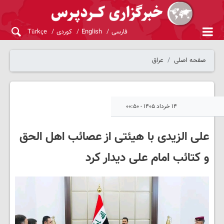
فارسی
English
کوردی
Türkçe
صفحه اصلی
عراق
۱۴ خرداد ۱۴۰۵ - ۰۰:۵۰
علی الزیدی با هیئتی از عصائب اهل الحق
و کتائب امام علی دیدار کرد