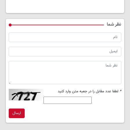
نظر شما
*
لطفا عدد مقابل را در جعبه متن وارد کنید
ارسال