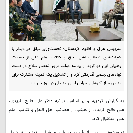
سرویس عراق و اقلیم کردستان- نخست‌وزیر عراق در دیدار با
هیئت‌های عصائب اهل الحق و کتائب امام علی از حمایت
رهبران این دو گروه از برنامه دولت برای انحصار سلاح در دست
نهادهای رسمی قدردانی کرد و از تشکیل یک کمیته مشترک برای
تدوین سازوکارهای اجرایی این روند طی دو روز خبر داد.
به گزارش کردپرس، بر اساس بیانیه دفتر ‌علی فالح الزیدی،
علی فالح الزیدی از هیئتی از ‌عصائب اهل الحق و ‌کتائب امام
علی استقبال کرد.
نخست‌وزیر عراق از ‌قیس خزعلی و ‌شبل الزیدی به دلیل