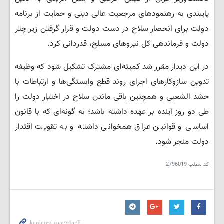
پایبندی به رهنمودهای مرجعیت عالی دینی و حمایت از برنامه
دولت برای انحصار سلاح در دست دولت و قرار گرفتن زیر چتر
دولت و فرماندهی کل نیروهای مسلح، قدردانی کرد.
در این دیدار مقرر شد کمیته‌ای مشترک تشکیل شود که وظیفه
تدوین سازوکارهای اجرای روند قطع وابستگی‌ها و ارتباطات با
‌حشد الشعبی و همچنین باقی ماندن سلاح در اختیار دولت را
طی دو روز آینده بر عهده داشته باشد؛ به گونه‌ای که با قانون
اساسی و قوانین عراق همخوانی داشته و به تقویت اقتدار
دولت منجر شود.
کد مطلب
2796019