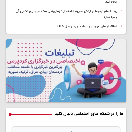
ایجاد کند
روند ادغام نیروها در ارتش سوریه ادامه دارد؛ زمان‌بندی مشخصی برای تکمیل آن
وجود ندارد
استانداردهای عروس و داماد خوب در سال 1405
ما را در شبکه های اجتماعی دنبال کنید