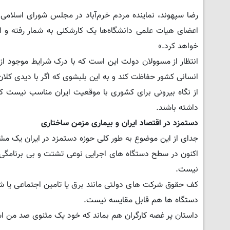
رضا سپهوند، نماینده مردم خرم‌آباد در مجلس شورای اسلامی
اعضای هیات علمی دانشگاه‌ها یک کارشکنی به شمار رفته و اگر
خواهد کرد.»
انتظار از مسوولان دولت این است که با درک شرایط موجود از 
انسانی کشور حفاظت کند و به این بلبشوی که اگر با دیدی کلا
از نگاه بیرونی برای کشوری با موقعیت ایران مناسب نیست 
داشته باشند.
دستمزد در اقتصاد ایران و بیماری مزمن ساختاری
جدای از این موضوع به طور کلی حوزه دستمزد در ایران یک م
اکنون در سطح دستگاه های اجرایی نوعی تشتت و بی برنامگی 
نیست.
کف حقوق شرکت های دولتی مانند برق یا تامین اجتماعی یا شر
دستگاه ها هم قابل مقایسه نیست.
داستان پر غصه کارگران هم بماند که خود یک مثنوی صد من 