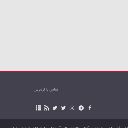
تماس با کردپرس