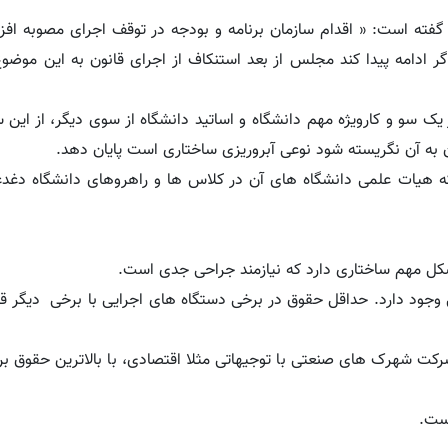
 گفته است: « اقدام سازمان برنامه و بودجه در توقف اجرای مصوبه اف
 ادامه پیدا کند مجلس از بعد استنکاف از اجرای قانون به این موضوع
یک سو و کارویژه مهم دانشگاه و اساتید دانشگاه از سوی دیگر، از این 
ن به آن نگریسته شود نوعی آبروریزی ساختاری است پایان دهد.
که هیات علمی دانشگاه های آن در کلاس ها و راهروهای دانشگاه دغ
شکل مهم ساختاری دارد که نیازمند جراحی جدی است.
وجود دارد. حداقل حقوق در برخی دستگاه های اجرایی با برخی دیگر قا
کت شهرک های صنعتی با توجیهاتی مثلا اقتصادی، با بالاترین حقوق بر
است.