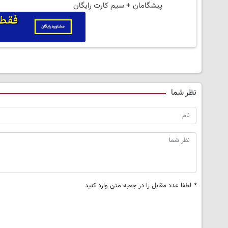
پیشگامان + سیم کارت رایگان
نظر شما
*
لطفا عدد مقابل را در جعبه متن وارد کنید