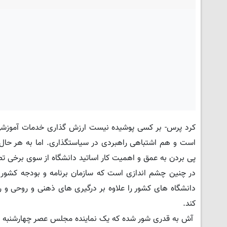
کرد پرس- بر کسی پوشیده نیست ارزش گذاری خدمات آموزشی ک
است و هم اشتباهی راهبردی در سیاستگذاری. اما به هر حال 
پی بردن به عمق و اهمیت کار اساتید دانشگاه از سوی برخی 
در چنین چشم اندازی است که سازمان برنامه و بودجه کشور 
دانشگاه های کشور را علاوه بر درگیری های ذهنی و روحی و 
کند.
آش به قدری شور شده که یک نماینده مجلس عصر چهارشنبه ۱۲ خرداد ماه از احتمال ورود مجلس به این مسأله خبر داده است.