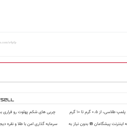
سی، از ۰.۵ گرم تا ۱۰ گرم
چربی های شکم پهلوت رو فراری بده
 قسطه اینترنت پیشگامان ☎️ بدون نیاز به
سرمایه گذاری امن با طلا و نقره دیج