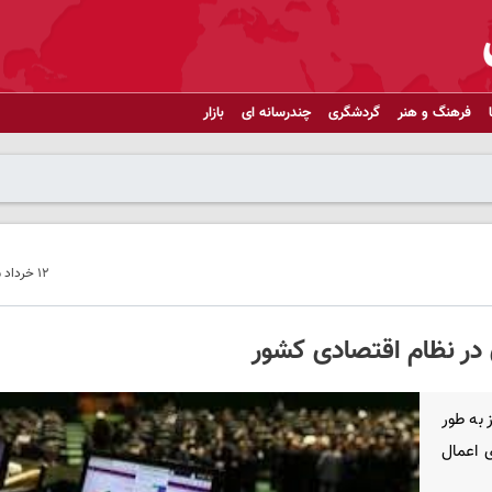
فرهنگ و هنر
گردشگری
چندرسانه ای
بازار
۱۲ خرداد ۱۴۰۵ - ۲۲:۰۴
در نظام اقتصادی کشور
 به طور
 اعمال