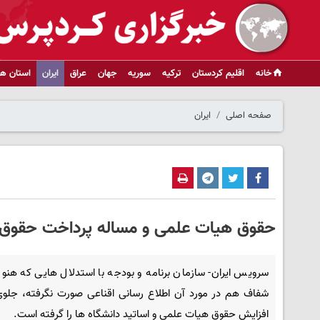
خانه
اقلیم کردستان
ترکیه
سوریه
جهان
عراق
ایران
استان ها
صفحه اصلی
ایران
حقوق هیات علمی و مساله پرداخت حقوق 
سرویس ایران- سازمان برنامه و بودجه با استدلال هایی که هنوز
شفاف هم در مورد آن اطلاع رسانی اقناعی صورت نگرفته، جلوی
افزایش حقوق هیات علمی و اساتید دانشگاه ها را گرفته است.