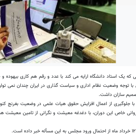
ه یک استاد دانشگاه ارایه می کند با عدد و رقم هم کاری بیهوده و 
با توجه وضعیت نظام اداری و سیاست گذاری در ایران چندان نمی توان
تصمیم سازان داشت.
با جلوگیری از اعمال افزایش حقوق هیات علمی در وضعیت بغرنج کنون
روانی خاص این دوران، با دغدغه معیشت و نگرانی از تامین معیشت هم