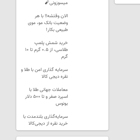
میسوزونی🧨
الان وقتشه‼️ با هر
وضعیت بانک مو، موی
طبیعی بکار!
خرید شمش پلمپ
طلاسی، از ۰.۵ گرم تا ۱۰
گرم
سرمایه گذاری امن با طلا و
نقره دیجی کالا
معاملات جهانی طلا با
اسپرد صفر و تا ۵۰۰ دلار
بونوس
سرمایه‌گذاری بلندمدت با
خرید نقره از دیجی‌کالا