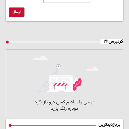
ارسال
کردپرس۲۴
پربازدیدترین