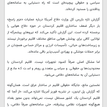
سیاسی و حقوقی پیچیده‌ای است که راه دستیابی به سامانه‌های
پدافندی را مسدود کرده‌اند.
گزارش تازه بازرس کل وزارت دفاع آمریکا درباره عملیات «عزم راسخ»
بار دیگر ضعف ساختاری اقلیم کردستان در حوزه دفاع هوایی را
برجسته کرده است. این گزارش تأکید می‌کند که نیروهای پیشمرگه از
توانایی کافی برای پوشش هوایی مناطق مختلف اقلیم برخوردار نیستند
و زیرساخت‌های حیاتی، تأسیسات انرژی و مراکز حساس همچنان در
برابر حملات موشکی و پهپادی آسیب‌پذیر باقی مانده‌اند.
اما مشکل اصلی صرفاً کمبود تجهیزات نیست. اقلیم کردستان با
محدودیت‌های حقوقی و سیاسی متعددی روبه‌رو است که مانع از
دستیابی آن به سامانه‌های دفاعی می‌شود.
نخستین مانع، جایگاه حقوقی اقلیم در ساختار عراق است. همان‌گونه
که گزارش پل ایدون، در نشریه فوربز آمریکا اشاره می‌کند: «از آنجا که
اقلیم کردستان یک کشور مستقل نیست، نمی‌تواند بدون مجوز بغداد
هیچ‌گونه تجهیزات نظامی پیشرفته، حتی سامانه‌های صرفاً دفاعی، را