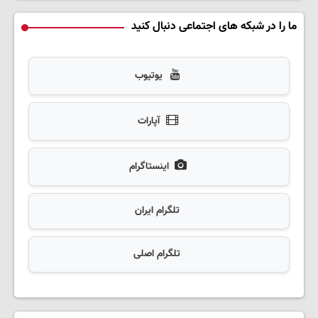
ما را در شبکه های اجتماعی دنبال کنید
یوتیوب
آپارات
اینستاگرام
تلگرام ایران
تلگرام اصلی