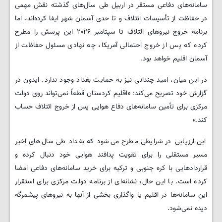
سامانه‌های دفاعی مستقر در اربیل طی سال‌های گذشته نقش مهمی
در حفاظت از تأسیسات ائتلاف و تا حدی آسمان شهر ایفا کرده‌اند، اما
برنامه خروج نیروهای ائتلاف تا سپتامبر ۲۰۲۶ این پرسش را مطرح
کرده که پس از خروج احتمالی آمریکا، چه نهادی مسئول حفاظت از
آسمان اقلیم خواهد بود.
در این میان، امید چندانی نیز به حمایت بغداد وجود ندارد. ایدون در
گزارش خود تصریح می‌کند: «اقلیم کردستان قطعاً نمی‌تواند روی دولت
مرکزی برای تأمین سامانه‌های دفاع هوایی پس از خروج ائتلاف حساب
کند.»
این ارزیابی در شرایطی مطرح می‌شود که بغداد طی سال‌های اخیر
مسیر مستقلی را برای تقویت پدافند هوایی خود دنبال کرده و
قراردادهایی با کره جنوبی و ترکیه برای خرید سامانه‌های دفاعی امضا
کرده است. با این حال، نشانه‌ای از برنامه دولت مرکزی برای استقرار
این سامانه‌ها در اقلیم یا واگذاری بخشی از آنها به نیروهای پیشمرگه
دیده نمی‌شود.