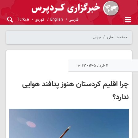
فارسی
English
کوردی
Türkçe
صفحه اصلی
جهان
۱۱ خرداد ۱۴۰۵ - ۱۰:۴۲
چرا اقلیم کردستان هنوز پدافند هوایی
ندارد؟