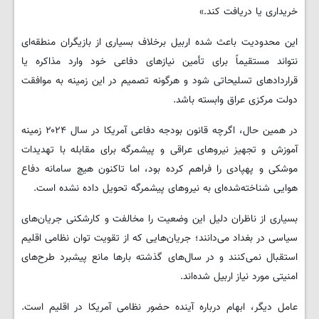
خریداری یا دریافت کند.»
این محدودیت باعث شده اربیل برخلاف بسیاری از بازیگران منطقه‌ای
نتواند مستقیماً برای تأمین نیازهای دفاعی خود وارد مذاکره یا
قراردادهای تسلیحاتی شود و هرگونه تصمیم در این زمینه به موافقت
دولت مرکزی عراق وابسته باشد.
در همین حال، اگرچه قانون بودجه دفاعی آمریکا در سال ۲۰۲۴ زمینه
آموزش و تجهیز نیروهای عراقی و پیشمرگه برای مقابله با تهدیدات
موشکی و پهپادی را فراهم کرده بود، اما تاکنون هیچ سامانه دفاع
هوایی شناخته‌شده‌ای به نیروهای پیشمرگه تحویل داده نشده است.
بسیاری از ناظران دلیل این وضعیت را مخالفت و کارشکنی جریان‌های
سیاسی در بغداد می‌دانند؛ جریان‌هایی که از تقویت توان نظامی اقلیم
استقبال نمی‌کنند و در سال‌های گذشته بارها مانع پیشبرد طرح‌های
امنیتی مورد نیاز اربیل شده‌اند.
عامل دیگر، ابهام درباره آینده حضور نظامی آمریکا در اقلیم است.