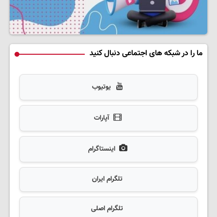
ما را در شبکه های اجتماعی دنبال کنید
یوتیوب
آپارات
اینستاگرام
تلگرام ایران
تلگرام اصلی