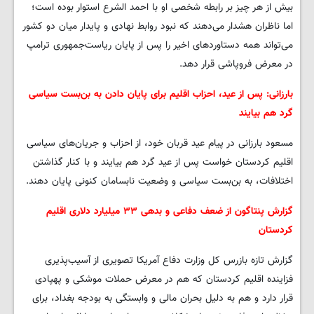
بیش از هر چیز بر رابطه شخصی او با احمد الشرع استوار بوده است؛
اما ناظران هشدار می‌دهند که نبود روابط نهادی و پایدار میان دو کشور
می‌تواند همه دستاوردهای اخیر را پس از پایان ریاست‌جمهوری ترامپ
در معرض فروپاشی قرار دهد.
بارزانی: پس از عید، احزاب اقلیم برای پایان دادن به بن‌بست سیاسی
گرد هم بیایند
مسعود بارزانی در پیام عید قربان خود، از احزاب و جریان‌های سیاسی
اقلیم کردستان خواست پس از عید گرد هم بیایند و با کنار گذاشتن
اختلافات، به بن‌بست سیاسی و وضعیت نابسامان کنونی پایان دهند.
گزارش پنتاگون از ضعف دفاعی و بدهی ۳۳ میلیارد دلاری اقلیم
کردستان
گزارش تازه بازرس کل وزارت دفاع آمریکا تصویری از آسیب‌پذیری
فزاینده اقلیم کردستان که هم در معرض حملات موشکی و پهپادی
قرار دارد و هم به دلیل بحران مالی و وابستگی به بودجه بغداد، برای