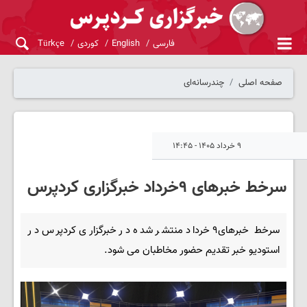
فارسی
English
کوردی
Türkçe
صفحه اصلی
چندرسانه‌ای
۹ خرداد ۱۴۰۵ - ۱۴:۴۵
سرخط خبرهای ۹خرداد خبرگزاری کردپرس
سرخط خبرهای۹ خرداد منتشر شده در خبرگزاری کردپرس در
استودیو خبر تقدیم حضور مخاطبان می شود.