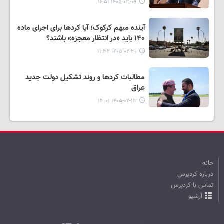
۱۴۰۵-۰۳-۰۹ ۱۶:۵۱
آینده مبهم کرکوک؛ آیا کردها برای اجرای ماده
۱۴۰ باید «در انتظار معجزه» باشند؟
۱۴۰۵-۰۲-۳۰ ۱۱:۳۲
مطالبات کردها و روند تشکیل دولت جدید
عراق
۱۴۰۵-۰۲-۱۳ ۱۳:۰۱
خانه
درباره کردپرس
تماس با کردپرس
آرشیو