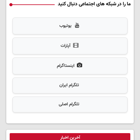
ما را در شبکه های اجتماعی دنبال کنید
یوتیوب
آپارات
اینستاگرام
تلگرام ایران
تلگرام اصلی
آخرین اخبار