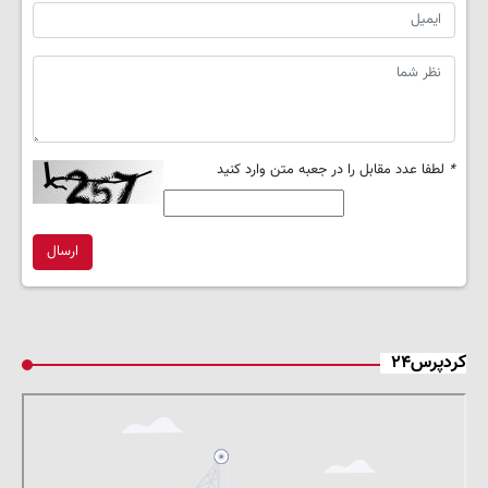
*
لطفا عدد مقابل را در جعبه متن وارد کنید
ارسال
کردپرس۲۴