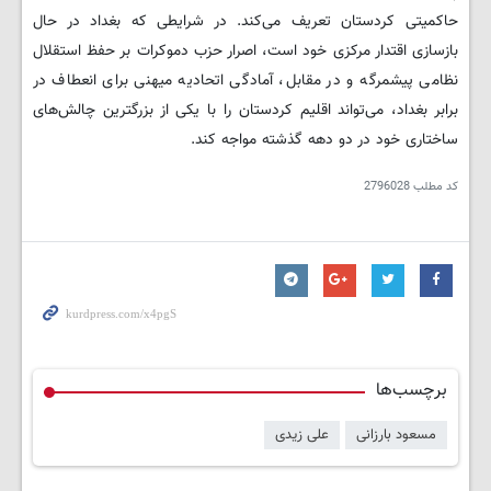
حاکمیتی کردستان تعریف می‌کند. در شرایطی که بغداد در حال
بازسازی اقتدار مرکزی خود است، اصرار حزب دموکرات بر حفظ استقلال
نظامی پیشمرگه و در مقابل، آمادگی اتحادیه میهنی برای انعطاف در
برابر بغداد، می‌تواند اقلیم کردستان را با یکی از بزرگترین چالش‌های
ساختاری خود در دو دهه گذشته مواجه کند.
کد مطلب
2796028
برچسب‌ها
مسعود بارزانی
علی زیدی