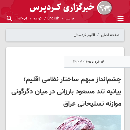
فارسی
English
کوردی
Türkçe
صفحه اصلی
اقلیم کردستان
۱۴ خرداد ۱۴۰۵ - ۱۲:۲۳
چشم‌انداز مبهم ساختار نظامی اقلیم؛
بیانیه تند مسعود بارزانی در میان دگرگونی
موازنه تسلیحاتی عراق