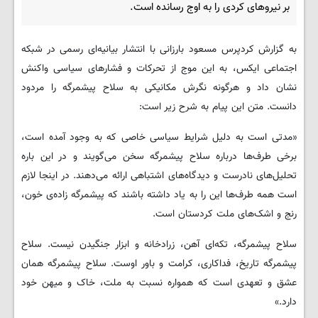
بر نیروهای کردی را به اوج رسانده است.
به گزارش کردپرس مسعود بارزانی با انتشار بیانیه‌ای رسمی در شبکه
اجتماعی ایکس، به این موج از تحرکات و فشارهای سیاسی واکنش
نشان داد و هرگونه نگرش مکانیکی به سلاح پیشمرگه را مردود
دانست. متن این پیام به شرح زیر است:
«مدتی است به دلیل شرایط سیاسی خاصی که به وجود آمده است،
برخی طرف‌ها درباره سلاح پیشمرگه سخن می‌گویند و در این باره
تحلیل‌های نادرست و دیدگاه‌های اشتباهی ارائه می‌دهند. در اینجا لازم
است همه طرف‌ها این را به یاد داشته باشند که پیشمرگه زاده‌ی خون،
رنج و اشک‌های ملت کردستان است.
سلاح پیشمرگه، تکه‌ای آهن، زرادخانه و ابزار جنگیدن نیست. سلاح
پیشمرگه تاریخ، فداکاری، کرامت و باور اوست. سلاح پیشمرگه همان
عشق و تعهدی است که همواره نسبت به ملت، خاک و میهن خود
دارد.»