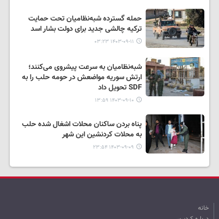
حمله گسترده شبه‌نظامیان تحت حمایت
ترکیه چالشی جدید برای دولت بشار اسد
۱۴۰۳-۰۹-۱۱ ۰۳:۲۳
شبه‌نظامیان به سرعت پیشروی می‌کنند؛
ارتش سوریه مواضعش در حومه حلب را به
SDF تحویل داد
۱۴۰۳-۰۹-۱۰ ۱۳:۵۹
پناه بردن ساکنان محلات اشغال شده حلب
به محلات کردنشین این شهر
۱۴۰۳-۰۹-۰۹ ۲۳:۵۴
خانه
درباره کردپرس