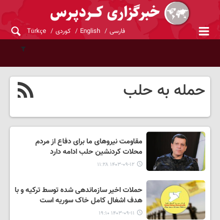
فارسی
English
کوردی
Türkçe
حمله به حلب
مقاومت نیروهای ما برای دفاع از مردم
محلات کردنشین حلب ادامه دارد
۱۴۰۳-۰۹-۱۲ ۱۱:۲۸
حملات اخیر سازماندهی شده توسط ترکیه و با
هدف اشغال کامل خاک سوریه است
۱۴۰۳-۰۹-۱۱ ۱۹:۱۰