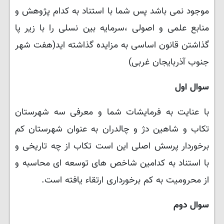
موجود نمی باشد پس شما با استناد به کدام پژوهش و
منابع علمی و اصولی ،سرمایه بین نسلی را با زیر پا
گذاشتن قانون اساسی به مزایده گذاشته اید(هفت شهر
جنوب آذربایجان غربی)
سوال اول
با عنایت به فرمایشات شما و معرفی سه شهرستان
تکاب و شاهین دژ و چالدران به عنوان شهرستان کم
برخوردار پرسش اصلی این است تکاب از چه تاریخی و
با استناد به کدامین شاخص های توسعه ای محاسبه و
از محرومیت به کم برخورداری ارتقاء یافته است.
سوال دوم