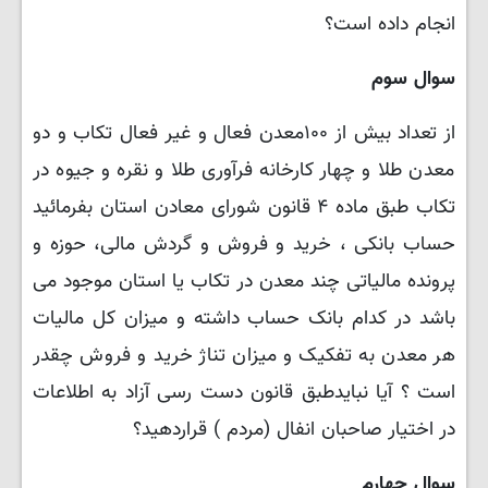
انجام داده است؟
سوال سوم
از تعداد بیش از ۱۰۰معدن فعال و غیر فعال تکاب و دو
معدن طلا و چهار کارخانه فرآوری طلا و نقره و جیوه در
تکاب طبق ماده ۴ قانون شورای معادن استان بفرمائید
حساب بانکی ، خرید و فروش و گردش مالی، حوزه و
پرونده مالیاتی چند معدن در تکاب یا استان موجود می
باشد در کدام بانک حساب داشته و میزان کل مالیات
هر معدن به تفکیک و میزان تناژ خرید و فروش چقدر
است ؟ آیا نبایدطبق قانون دست رسی آزاد به اطلاعات
در اختیار صاحبان انفال (مردم ) قراردهید؟
سوال چهارم