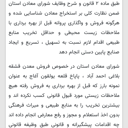
طبق ماده ۲ قانون و شرح وظایف شورای معادن استان
ضمن نظارت کلی بر استخراج معادن شناسایی شده و
هرگونه فروش و واگذاری پروانه قبل از بهره برداری با
ملاحظات زیست محیطی و حداقل تخریب منابع
طبیعی اقدام لازم نسبت به تسهیل ، تسریع و ایجاد
صنایع پایین دستی انجام دهد‌
شورای معادن استان در خصوص فروش معدن قشقه
بلاغی احمد آباد ، پاپاخ قلعه یولقون آغاج به عنوان
نمونه بارز که قبل از بهره برداری به فروش رفته هیچ
ملاحظات زیستی مورد قبول قانونی کسب نکرده اند و
بیشترین تخریب را به منابع طبیعی و میراث فرهنگی
بدون اخذ استعلام و مجوز و رفع معارض انجام داده اند
چه اقدامات پیشگیرانه و قانونی طبق وظیفه قانونی