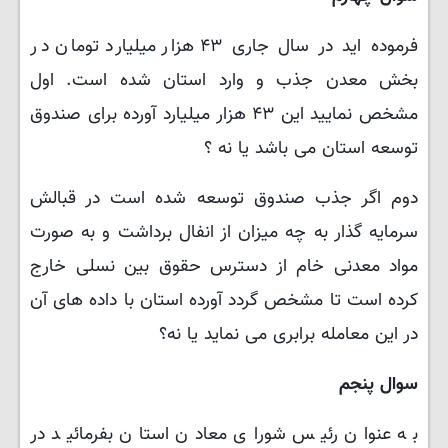
فرموده اید در سال جاری ۴۳ هزار میلیارد تومان در
بخش معدن جذب و وارد استان شده است. اول
مشخص نمایید این ۴۳ هزار میلیارد آورده برای صندوق
توسعه استان می باشد یا نه ؟
دوم اگر جذب صندوق توسعه شده است در قبالش
سرمایه گذار به چه میزان از انفال برداشت و به صورت
مواد معدنی خام از دسترس حقوق بین نسلی خارج
کرده است تا مشخص گردد آورده استان با داده های آن
در این معامله برابری می نماید یا نه؟
سوال پنجم
به عنوان رئیس شورای معادن استان بفرمائید در