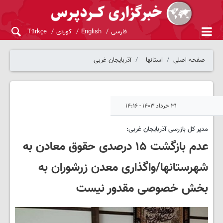
فارسی
English
کوردی
Türkçe
صفحه اصلی
استانها
آذربایجان غربی
۳۱ خرداد ۱۴۰۳ - ۱۴:۱۶
مدیر کل بازرسی آذربایجان غربی:
عدم بازگشت ۱۵ درصدی حقوق معادن به
شهرستانها/واگذاری معدن زرشوران به
بخش خصوصی مقدور نیست