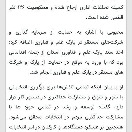
کمیته تخلفات اداری ارجاع شده و محکومیت ۱۲۶ نفر
قطعی شده است.
محبوبی با اشاره به حمایت از سرمایه گذاری و
شرکت‌های مستقر در پارک علم و فناوری اضافه کرد:
اخذ سند پارک علم و فناوری استان از جمله اقداماتی
بود که با ورود به موقع در حمایت از پارک و شرکت
های مستقر در پارک علم و فناوری انجام شد.
او با بیان اینکه تمامی تلاش‌ها برای برگزاری انتخاباتی
با شور و شوق و مشارکت حداکثری در دستور کار قرار
دارد، گفت: توسعه و رشد در تمامی حوزه ها با
مشارکت حداکثری مردم در انتخابات محقق می‌شود.
همچنین بر عملکرد دستگاه‌ها و کارکنان در امر انتخابات