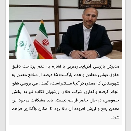
مدیرکل بازرسی آذربایجان‌غربی با اشاره به عدم پرداخت دقیق
حقوق دولتی معادن و عدم بازگشت ۱۵ درصد از منافع معدن به
شهرستانی که معدن در آنجا مستقر است، گفت: طی بررسی های
انجام گرفته واگذاری شرکت طلای زرشوران تکاب نیز به بخش
خصوصی، در حال حاضر فراهم نیست، باید مشکلات موجود این
معدن رفع و ارزش افزوده آن بالا رود تا امکان واگذاری فراهم
شود.