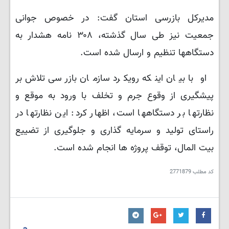
مدیرکل بازرسی استان گفت: در خصوص جوانی
جمعیت نیز طی سال گذشته، ۳۰۸ نامه هشدار به
دستگاهها تنظیم و ارسال شده است.
او با بیان اینکه رویکرد سازمان بازرسی تلاش بر
پیشگیری از وقوع جرم و تخلف با ورود به موقع و
نظارتها بر دستگاهها است، اظهار کرد: این نظارتها در
راستای تولید و سرمایه گذاری و جلوگیری از تضییع
بیت المال، توقف پروژه ها انجام شده است.
کد مطلب
2771879