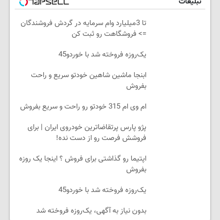
تبلیغات
تا 3میلیارد وام سرمایه در گردش فروشندگان
=> فروشگاهت رو ثبت کن
یک‌روزه فروخته شد با خوردو45
ابنجا ماشین شاهین خودتو سریع و راحت
بفروش
ام وی ام 315 خودتو رو راحت و سریع بفروش
پژو پارس پرتقاضاترین خودروی ایران | برای
فروشش فرصت رو از دست نده!
اپتیما رو گذاشتی برای فروش ؟ اینجا یک روزه
بفروش
یک‌روزه فروخته شد با خوردو45
بدون نیاز به آگهی، یک‌روزه فروخته شد