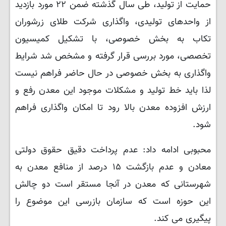
حمایت از تولید، طی سال گذشته ضمن ۲۲ مورد بازدید
از واحدهای تولیدی، واگذاری شرکت طلای زرشوران
تکاب به بخش خصوصی، با تشکیل کمیسیون
تخصصی، مورد بررسی قرار گرفته و مشخص شد شرایط
واگذاری به بخش خصوصی در حال حاضر فراهم نیست
لذا باید خط تولید و مشکلات موجود این معدن رفع و
ارزش افزوده معدن بالا رود تا امکان واگذاری فراهم
شود.
محبوبی ادامه داد: عدم پرداخت دقیق حقوق دولتی
معادن و عدم بازگشت ۱۵ درصد از منافع معدن به
شهرستانی که معدن در آنجا مستقر است دو چالش
این حوزه است که سازمان بازرسی این موضوع را
پیگیری می کند.