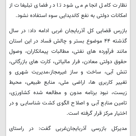
نظارت کامل انجام می شود تا در فضای تبلیغات از
امکانات دولتی به نفع کاندیدایی سوء استفاده نشود.
بازرس قضایی کل آذربایجان غربی ادامه داد: در سال
گذشته ۴۴ موضوع بستر و چالش فساد در این استان
مانند فرآورده های نفتی، مطالبات پیمانکاران، وصول
حقوق دولتی معادن، فرار مالیاتی، کارت های بازرگانی،
تنش آبی، ساخت و ساز غیرمجاز،مدیریت شهری و
تغییر کاربری ها، اراضی ملی، منابع طبیعی، محیط
زیست، نبود برنامه مدون و مطالعه شده کشاورزی،
تامین منابع آبی و اصلاح الگوی کشت شناسایی و در
اختیار مرکز قرار گرفته است.
مدیرکل بازرسی آذربایجان‌غربی گفت: در راستای