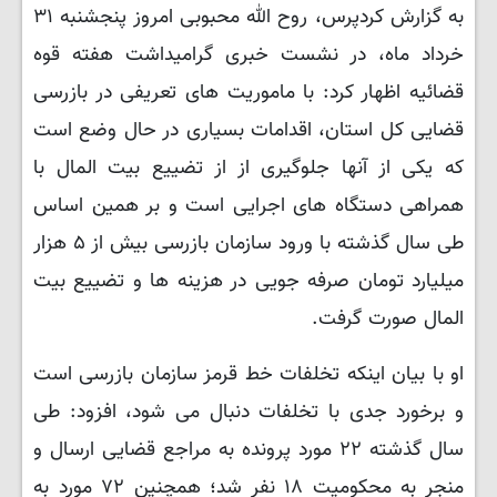
به گزارش کردپرس، روح الله محبوبی امروز پنجشنبه ٣١
خرداد ماه، در نشست خبری گرامیداشت هفته قوه
قضائیه اظهار کرد: با ماموریت های تعریفی در بازرسی
قضایی کل استان، اقدامات بسیاری در حال وضع است
که یکی از آنها جلوگیری از از تضییع بیت المال با
همراهی دستگاه های اجرایی است و بر همین اساس
طی سال گذشته با ورود سازمان بازرسی بیش از ۵ هزار
میلیارد تومان صرفه جویی در هزینه ها و تضییع بیت
المال صورت گرفت.
او با بیان اینکه تخلفات خط قرمز سازمان بازرسی است
و برخورد جدی با تخلفات دنبال می شود، افزود: طی
سال گذشته ۲۲ مورد پرونده به مراجع قضایی ارسال و
منجر به محکومیت ۱۸ نفر شد؛ همچنین ۷۲ مورد به