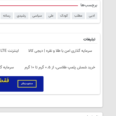
برچسب‌ها
ادبی
مطلب
کودک
علی
سیاسی
رشیدی
رسانه
تبلیغات
سرمایه گذاری امن با طلا و نقره | دیجی کالا
خرید شمش پلمپ طلاسی، از ۰.۵ گرم تا ۱۰ گرم
سرمایه گذ