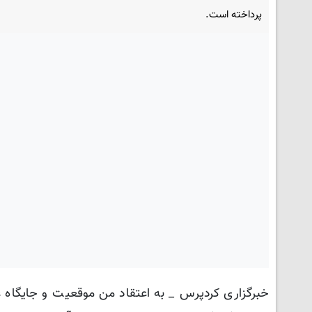
پرداخته است.
خبرگزاری کردپرس _ به اعتقاد من موقعیت و جایگاه 