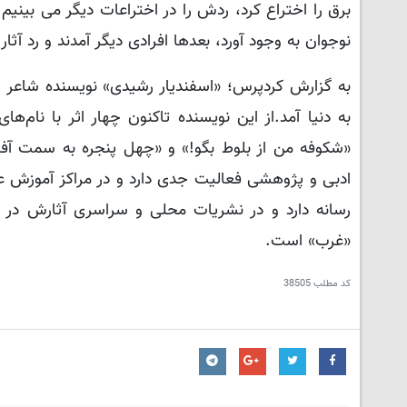
برق را اختراع کرد، ردش را در اختراعات دیگر می بینیم.
نوجوان به وجود آورد، بعدها افرادی دیگر آمدند و رد آثا
به گزارش کردپرس؛ «اسفندیار رشیدی»
به دنیا آمد.از این نویسنده تاکنون چهار اثر با نام‌
ادبی و پژوهشی فعالیت جدی دارد و در مراکز آموزش 
رسانه دارد و در نشریات محلی و سراسری آثارش در
«غرب» است.
کد مطلب
38505