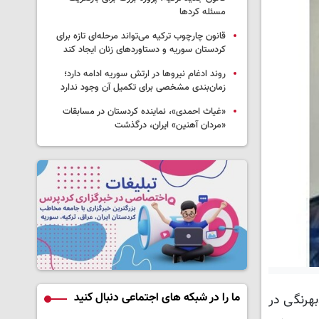
مسئله کردها
قانون چارچوب ترکیه می‌تواند مرحله‌ای تازه برای
کردستان سوریه و دستاوردهای زنان ایجاد کند
روند ادغام نیروها در ارتش سوریه ادامه دارد؛
زمان‌بندی مشخصی برای تکمیل آن وجود ندارد
«غیاث احمدی»، نماینده کردستان در مسابقات
«مردان آهنین» ایران، درگذشت
ما را در شبکه های اجتماعی دنبال کنید
هرنگی در