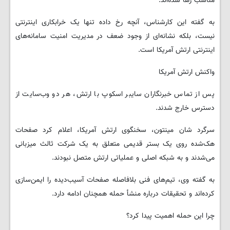
مناسب رها شده‌اند.
به گفته این کارشناس، آنچه رخ داده تنها یک خرابکاری اینترنتی
نیست، بلکه نشانه‌ای از وجود ضعف در مدیریت امنیت سامانه‌های
اینترنتی ارتش آمریکا است.
واکنش ارتش آمریکا
پس از تماس خبرنگاران سایبر اسکوپ با ارتش، هر دو وب‌سایت از
دسترس خارج شدند.
سرگرد شان مینتون، سخنگوی ارتش آمریکا، اعلام کرد صفحات
هک‌شده روی یک بستر قدیمی متعلق به یک شرکت ثالث میزبانی
می‌شدند و به شبکه اصلی و عملیاتی ارتش متصل نبودند.
به گفته وی، تیم‌های فنی بلافاصله صفحات آسیب‌دیده را ایمن‌سازی
کرده‌اند و تحقیقات درباره منشأ حمله همچنان ادامه دارد.
چرا این حمله اهمیت پیدا کرد؟