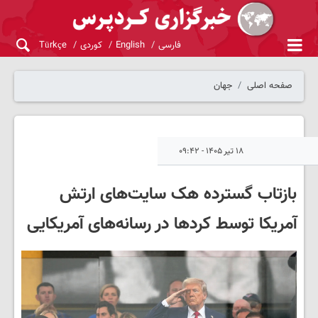
فارسی
English
کوردی
Türkçe
صفحه اصلی
جهان
۱۸ تیر ۱۴۰۵ - ۰۹:۴۲
بازتاب گسترده هک سایت‌های ارتش
آمریکا توسط کردها در رسانه‌های آمریکایی