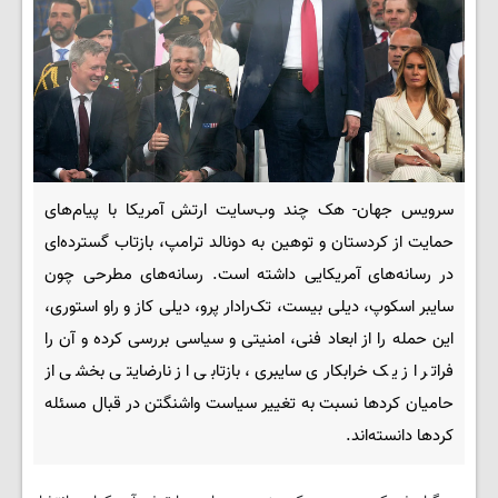
سرویس جهان- هک چند وب‌سایت ارتش آمریکا با پیام‌های
حمایت از کردستان و توهین به دونالد ترامپ، بازتاب گسترده‌ای
در رسانه‌های آمریکایی داشته است. رسانه‌های مطرحی چون
سایبر اسکوپ، دیلی بیست، تک‌رادار پرو، دیلی کاز و راو استوری،
این حمله را از ابعاد فنی، امنیتی و سیاسی بررسی کرده و آن را
فراتر از یک خرابکاری سایبری، بازتابی از نارضایتی بخشی از
حامیان کردها نسبت به تغییر سیاست واشنگتن در قبال مسئله
کردها دانسته‌اند.