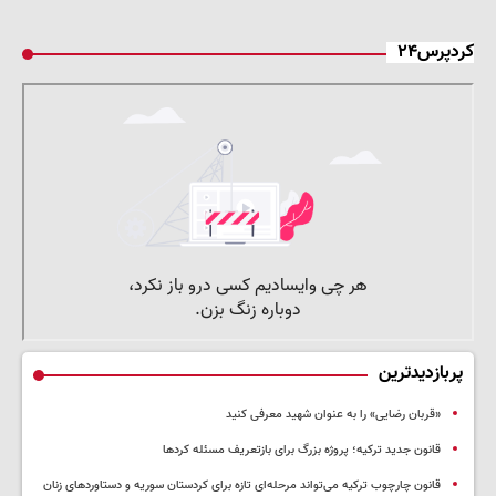
کردپرس۲۴
پربازدیدترین
«قربان رضایی» را به عنوان شهید معرفی کنید
قانون جدید ترکیه؛ پروژه بزرگ‌ برای بازتعریف مسئله کردها
قانون چارچوب ترکیه می‌تواند مرحله‌ای تازه برای کردستان سوریه و دستاوردهای زنان