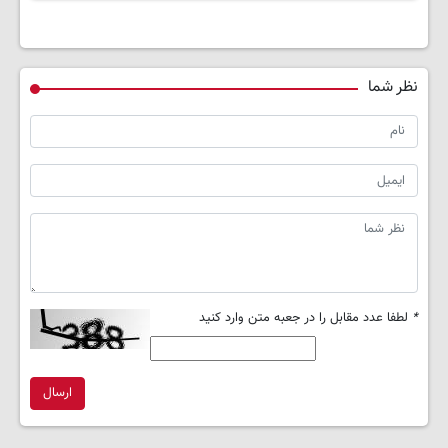
نظر شما
*
لطفا عدد مقابل را در جعبه متن وارد کنید
ارسال