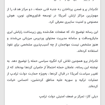
تک‌رادار پرو ضمن پرداختن به جنبه فنی حمله، دو مرکز هدف را از
مهم‌ترین مراکز ارتش آمریکا در توسعه فناوری‌های نوین، هوش
مصنوعی و امنیت سایبری معرفی کرد.
این رسانه توضیح داد که صفحات هک‌شده روی زیرساخت رایانش ابری
مایکروسافت و سامانه مدیریت محتوای وردپرس میزبانی می‌شدند و
هنوز مشخص نیست مهاجمان از چه آسیب‌پذیری مشخصی برای نفوذ
استفاده کرده‌اند.
تک‌رادار پرو همچنین تلاش کرد انگیزه سیاسی حمله را توضیح دهد. به
نوشته این رسانه، عاملان حمله احتمالاً از حامیان کردها بوده‌اند که از
تغییر سیاست آمریکا در قبال کردها، به‌ویژه حمایت دولت ترامپ از
عملیات ترکیه و سوریه علیه مناطق کردنشین، احساس خیانت
کرده‌اند.
دیلی کاز؛ تمرکز بر ضعف امنیتی دولت ترامپ