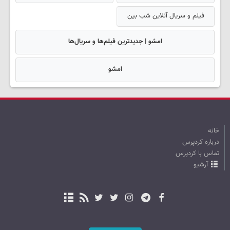
فیلم و سریال آنلاین شب بین
امشو | جدیدترین فیلم‌ها و سریال‌ها
امشو
خانه
درباره کردپرس
تماس با کردپرس
آرشیو