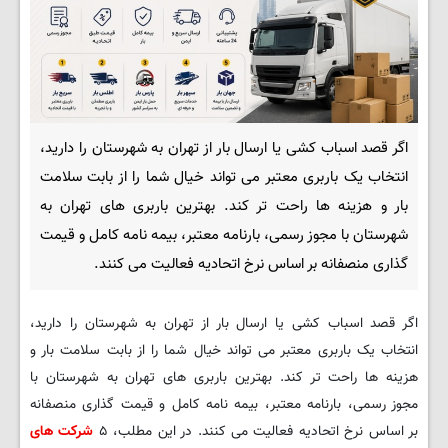
اگر قصد اسباب کشی یا ارسال بار از تهران به شهرستان را دارید،
انتخاب یک باربری معتبر می تواند خیال شما را از بابت سلامت
بار و هزینه ها راحت تر کند. بهترین باربری های تهران به
شهرستان با مجوز رسمی، بارنامه معتبر، بیمه نامه کامل و قیمت
گذاری منصفانه بر اساس نرخ اتحادیه فعالیت می کنند.
اگر قصد اسباب کشی یا ارسال بار از تهران به شهرستان را دارید،
انتخاب یک باربری معتبر می تواند خیال شما را از بابت سلامت بار و
هزینه ها راحت تر کند. بهترین باربری های تهران به شهرستان با
مجوز رسمی، بارنامه معتبر، بیمه نامه کامل و قیمت گذاری منصفانه
بر اساس نرخ اتحادیه فعالیت می کنند. در این مطلب، ۵
شرکت های