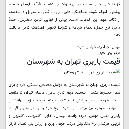
گزینه های حمل مناسب را پیشنهاد می دهد تا فرآیند ارسال با نظم
بیشتری انجام شود. هماهنگی دقیق برای بارگیری و تحویل در مقصد،
از نکات مهم این خدمات است. پیش از نهایی کردن سفارش، حتماً
درباره نرخ حمل، بیمه، بارنامه و شرایط تحویل اطلاعات کامل دریافت
کنید.
تهران، جوادیه، خیابان شوش
۰۹۱۲-۱۲۵۱۴۸۷
قیمت باربری تهران به شهرستان
قیمت باربری تهران به شهرستان به عوامل مختلفی بستگی دارد و برای
همه مسیرها یکسان نیست. مهم ترین عامل، فاصله تهران تا مقصد
است؛ هرچه مسیر طولانی تر باشد، هزینه سوخت، زمان راننده و
استهلاک خودرو نیز بیشتر می شود. نوع خودرو نیز در تعیین قیمت
باربری نقش مهمی دارد؛ وانت، نیسان، خاور، کامیونت، کامیون و
تریلی هرکدام نرخ متفاوتی دارند. حجم، وزن و ارزش بار، تعداد کارگر