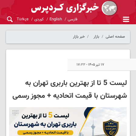
فارسی
English
کوردی
Türkçe
صفحه اصلی
بازار
خبر بازار
۱۷ تیر ۱۴۰۵ - ۱۷:۲۲
لیست 5 تا از بهترین باربری تهران به
شهرستان با قیمت اتحادیه + مجوز رسمی