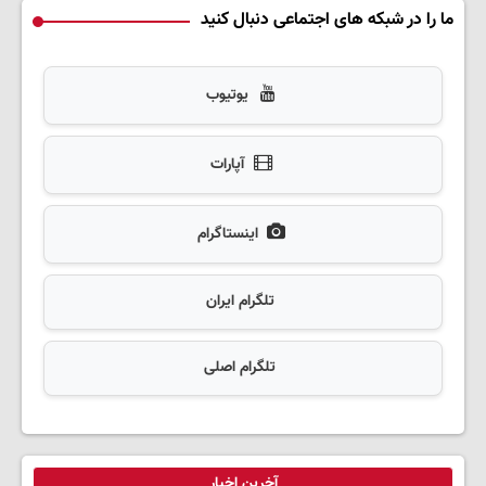
ما را در شبکه های اجتماعی دنبال کنید
یوتیوب
آپارات
اینستاگرام
تلگرام ایران
تلگرام اصلی
آخرین اخبار