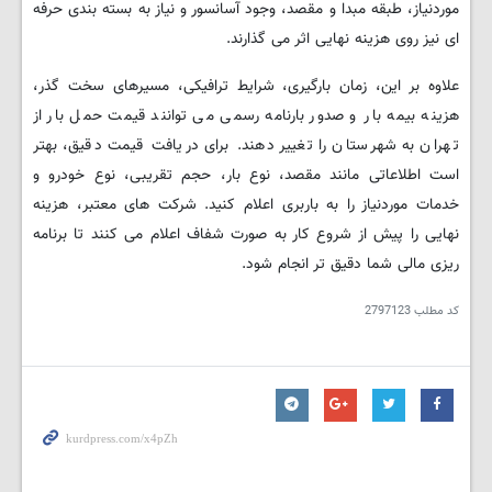
موردنیاز، طبقه مبدا و مقصد، وجود آسانسور و نیاز به بسته بندی حرفه
ای نیز روی هزینه نهایی اثر می گذارند.
علاوه بر این، زمان بارگیری، شرایط ترافیکی، مسیرهای سخت گذر،
هزینه بیمه بار و صدور بارنامه رسمی می توانند قیمت حمل بار از
تهران به شهرستان را تغییر دهند. برای دریافت قیمت دقیق، بهتر
است اطلاعاتی مانند مقصد، نوع بار، حجم تقریبی، نوع خودرو و
خدمات موردنیاز را به باربری اعلام کنید. شرکت های معتبر، هزینه
نهایی را پیش از شروع کار به صورت شفاف اعلام می کنند تا برنامه
ریزی مالی شما دقیق تر انجام شود.
کد مطلب
2797123