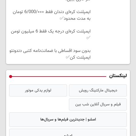
ایمپلنت کره‌ای دندان فقط 6/000/۰۰۰ تومان
به مدت محدود✅
ایمپلنت کره‌ای درجه یک فقط 6 میلیون تومن
✅
بدون سود اقساطی با ضمانت‌نامه کتبی دندونتو
ایمپلنت کن✅
لینکستان
دیجیتال مارکتینگ رویش
لوازم یدکی موتور
فیلم و سریال آنلاین شب بین
امشو | جدیدترین فیلم‌ها و سریال‌ها
امشو