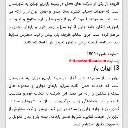
ظریف بار یکی از شرکت های فعال در زمینه باربری تهران به شهرستان
است که خدمات اسباب کشی، بسته بندی و حمل انواع بار را ارائه می
دهد. این مجموعه با بهره گیری از خودروهای باری متنوع و نیروهای
باتجربه، امکان جابه جایی اثاثیه منزل، لوازم اداری و بارهای تجاری را
فراهم کرده است. برای انتخاب ظریف بار، پیش از ثبت سفارش شرایط
بیمه، بارنامه، قیمت نهایی و زمان تحویل بار را استعلام کنید.
شماره تماس : 1500
وبسایت
https://zarifbar.com/
3) ایران بار
ایران بار از مجموعه های فعال در حوزه باربری تهران به شهرستان
است که خدمات حمل اثاثیه منزل، بارهای تجاری و محموله های
سبک و سنگین را ارائه می دهد. این شرکت با انتخاب خودرو متناسب
با حجم بار، هماهنگی زمان بارگیری و ارسال به شهرهای مختلف
کشور، روند جابه جایی را ساده تر می کند. پیش از ثبت سفارش از
ایران بار، قیمت نهایی، شرایط صدور بارنامه، بیمه بار و زمان تحویل را
به صورت دقیق استعلام کنید.