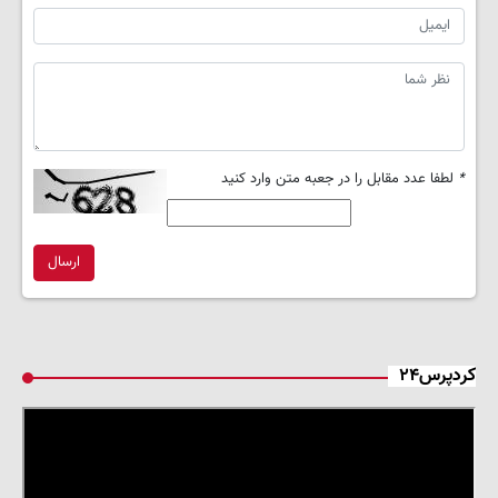
*
لطفا عدد مقابل را در جعبه متن وارد کنید
ارسال
کردپرس۲۴