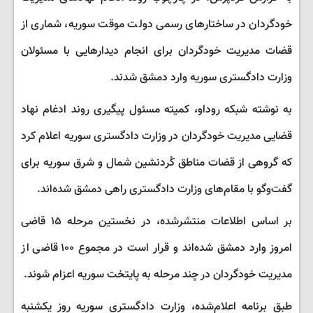
خودگردان در ساختارهای رسمی دولت موقت سوریه، شماری از
قضات مدیریت خودگردان برای انجام دیدارهایی با مسئولان
وزارت دادگستری سوریه وارد دمشق شدند.
به نوشته شبکه روداو، کمیته مسئول پیگیری روند ادغام نهاد
قضایی مدیریت خودگردان در وزارت دادگستری سوریه اعلام کرد
که گروهی از قضات مناطق کُردنشین شمال و شرق سوریه برای
گفت‌وگو با مقام‌های وزارت دادگستری راهی دمشق شده‌اند.
بر اساس اطلاعات منتشرشده، در نخستین مرحله ۱۵ قاضی
امروز وارد دمشق شده‌اند و قرار است در مجموع ۱۰۰ قاضی از
مدیریت خودگردان در چند مرحله به پایتخت سوریه اعزام شوند.
طبق برنامه اعلام‌شده، وزارت دادگستری سوریه روز یکشنبه