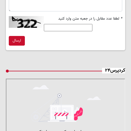
*
لطفا عدد مقابل را در جعبه متن وارد کنید
ارسال
کردپرس۲۴