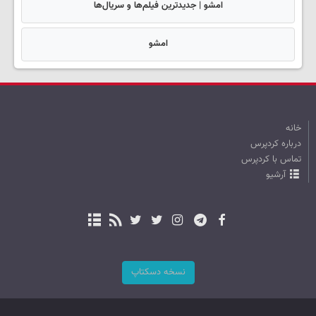
امشو | جدیدترین فیلم‌ها و سریال‌ها
امشو
خانه
درباره کردپرس
تماس با کردپرس
آرشیو
نسخه دسکتاپ