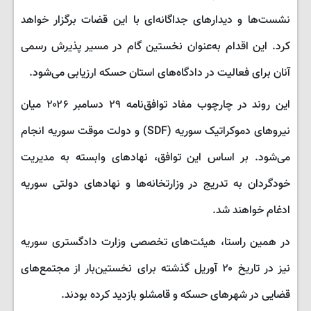
نشست‌ها و دیدارهای جداگانه‌ای با این قضات برگزار خواهد
کرد. این اقدام به‌عنوان نخستین گام در مسیر پذیرش رسمی
آنان برای فعالیت در دادگاه‌های استان حسکه ارزیابی می‌شود.
این روند در چارچوب مفاد توافق‌نامه ۲۹ دسامبر ۲۰۲۶ میان
نیروهای دموکراتیک سوریه (SDF) و دولت موقت سوریه انجام
می‌شود. بر اساس این توافق، نهادهای وابسته به مدیریت
خودگردان به تدریج در وزارتخانه‌ها و نهادهای دولتی سوریه
ادغام خواهند شد.
در همین راستا، هیئت‌های تخصصی وزارت دادگستری سوریه
نیز در تاریخ ۲۰ آوریل گذشته برای نخستین‌بار از مجتمع‌های
قضایی در شهرهای حسکه و قامشلو بازدید کرده بودند.