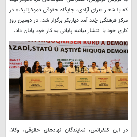
که با شعار «برای آزادی، جایگاه حقوقی دموکراتیک» در
مرکز فرهنگی چَند آمد دیاربکر برگزار شد، در دومین روز
کاری خود با انتشار بیانیه پایانی به کار خود پایان داد.
در این کنفرانس، نمایندگان نهادهای حقوقی، وکلا،