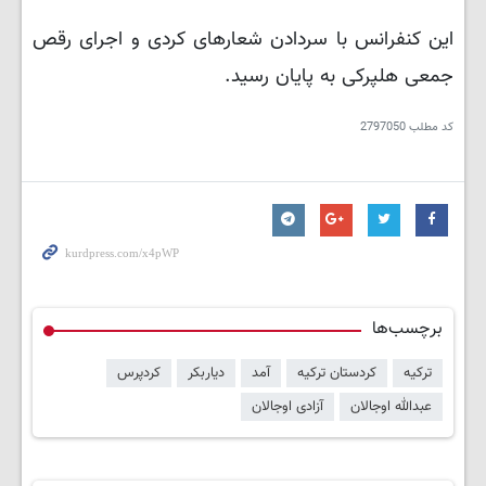
این کنفرانس با سردادن شعارهای کردی و اجرای رقص
جمعی هلپرکی به پایان رسید.
کد مطلب
2797050
برچسب‌ها
ترکیه
کردستان ترکیه
آمد
دیاربکر
کردپرس
عبدالله اوجالان
آزادی اوجالان