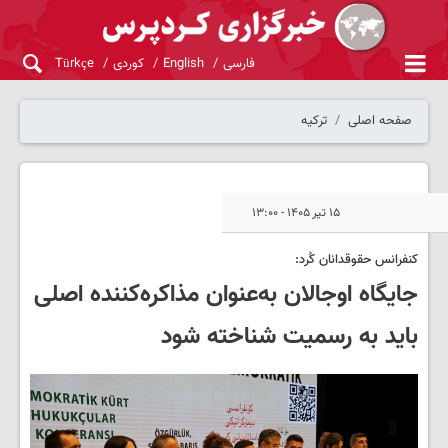
فارسی
English
کوردی
Türkçe
صفحه اصلی
ترکیه
۱۵ تیر ۱۴۰۵ - ۱۳:۰۰
کنفرانس حقوقدانان کُرد:
جایگاه اوجالان به‌عنوان مذاکره‌کننده اصلی
باید به رسمیت شناخته شود