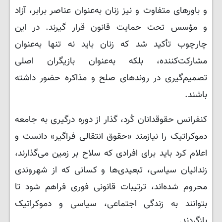
و باورهای متفاوت و نیز زنان به‌عنوان عناصر برابر، آزاد
و مؤسس تحت حمایت قانون قرار گیرند. در این
چارچوب تأکید شد که زنان باید نه تنها به‌عنوان
مشارکت‌کننده، بلکه به‌عنوان بازیگران اصلی
تصمیم‌گیری در روندهای صلح و مذاکره حضور داشته
باشند.
کنفرانس حقوقدانان کُرد، گذار از دوره درگیری به جامعه
دموکراتیک را نیازمند «حقوق انتقالی فراگیر» دانست و
اعلام کرد باید برای افرادی که سلاح بر زمین می‌گذارند،
زندانیان سیاسی، تبعیدی‌ها و کسانی که از شهروندی
محروم شده‌اند، ترتیبات قانونی فوری فراهم شود تا
بتوانند به زندگی اجتماعی، سیاسی و دموکراتیک
بازگردند.