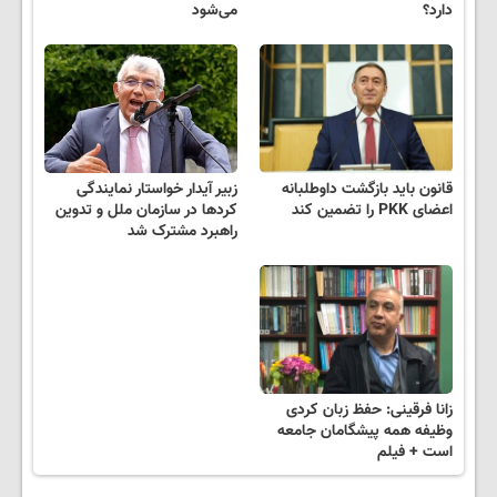
دارد؟
می‌شود
قانون باید بازگشت داوطلبانه
زبیر آیدار خواستار نمایندگی
اعضای PKK را تضمین کند
کردها در سازمان ملل و تدوین
راهبرد مشترک شد
زانا فرقینی: حفظ زبان کردی
وظیفه همه پیشگامان جامعه
است + فیلم