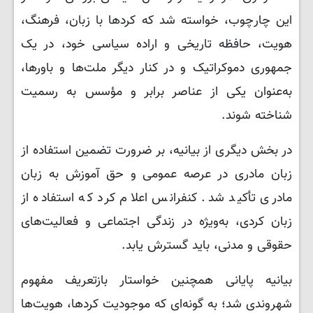
این چارچوب، خواسته شد که کردها با زبان، فرهنگ،
هویت، حافظه تاریخی و اراده سیاسی خود، در یک
جمهوری دموکراتیک و در کنار دیگر ملت‌ها و باورها،
به‌عنوان یکی از عناصر برابر و مؤسس به رسمیت
شناخته شوند.
در بخش دیگری از بیانیه، بر ضرورت تضمین استفاده از
زبان مادری در عرصه عمومی و حق آموزش به زبان
مادری تأکید شد. کنفرانس اعلام کرد که استفاده از
زبان کردی، به‌ویژه در زندگی اجتماعی و فعالیت‌های
حقوقی و مدنی، باید گسترش یابد.
بیانیه پایانی همچنین خواستار بازتعریف مفهوم
شهروندی شد؛ به گونه‌ای که موجودیت کردها، هویت‌ها