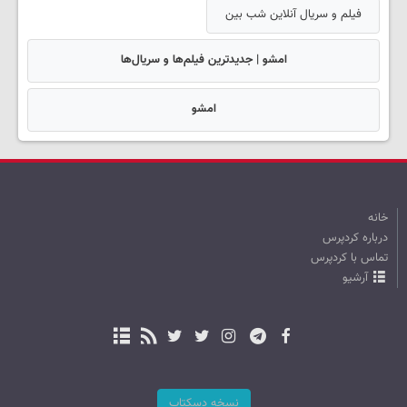
فیلم و سریال آنلاین شب بین
امشو | جدیدترین فیلم‌ها و سریال‌ها
امشو
خانه
درباره کردپرس
تماس با کردپرس
آرشیو
نسخه دسکتاپ