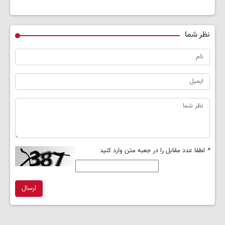
نظر شما
*
لطفا عدد مقابل را در جعبه متن وارد کنید
ارسال