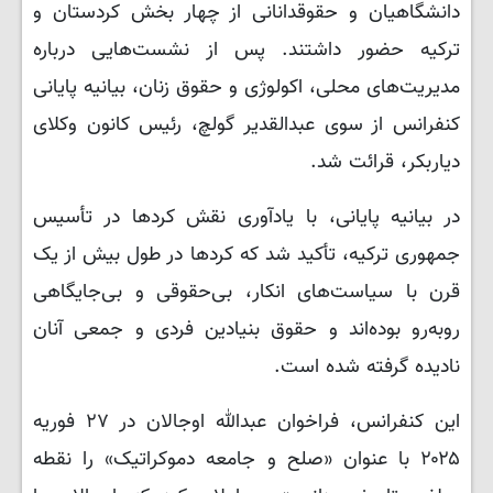
دانشگاهیان و حقوقدانانی از چهار بخش کردستان و
ترکیه حضور داشتند. پس از نشست‌هایی درباره
مدیریت‌های محلی، اکولوژی و حقوق زنان، بیانیه پایانی
کنفرانس از سوی عبدالقدیر گولچ، رئیس کانون وکلای
دیاربکر، قرائت شد.
در بیانیه پایانی، با یادآوری نقش کردها در تأسیس
جمهوری ترکیه، تأکید شد که کردها در طول بیش از یک
قرن با سیاست‌های انکار، بی‌حقوقی و بی‌جایگاهی
روبه‌رو بوده‌اند و حقوق بنیادین فردی و جمعی آنان
نادیده گرفته شده است.
این کنفرانس، فراخوان عبدالله اوجالان در ۲۷ فوریه
۲۰۲۵ با عنوان «صلح و جامعه دموکراتیک» را نقطه