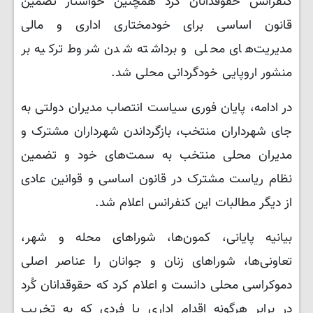
کنفرانس حقوقدانان کُرد همچنین خواستار تضمین
قانون اساسی برای خودمختاری اداری و مالی
مدیریت‌های محلی و برداشته شدن شروط ترکیه بر
منشور اروپایی خودگردانی محلی شد.
در ادامه، پایان فوری سیاست انتصاب مدیران دولتی به
جای شهرداران منتخب، بازگرداندن شهرداران مشترک و
مدیران محلی منتخب به سمت‌های خود و تضمین
نظام ریاست مشترک در قانون اساسی و قوانین عادی
از دیگر مطالبات این کنفرانس اعلام شد.
بیانیه پایانی، کمون‌ها، شوراهای محله و شهر،
تعاونی‌ها، شوراهای زنان و جوانان را عناصر اصلی
دموکراسی محلی دانست و اعلام کرد که حقوقدانان کُرد
در برابر هرگونه اقدام اداری یا فردی که به تخریب