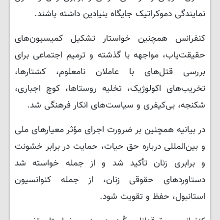
نمایندگی دموکراتیک جایگاه بنیادین داشته باشند.
کنفرانس همچنین خواستار تشکیل کمیسیون‌های
حقیقت‌یاب، مواجهه با گذشته و ترمیم اجتماعی برای
بررسی قتل‌های با عاملان نامعلوم، کشتارها،
تخریب‌های اکولوژیک، تخلیه روستاها، کوچ اجباری،
شکنجه، بی‌کیفری و سیاست‌های انکار فرهنگی شد.
در بیانیه همچنین بر ضرورت اجرای مؤثر معیارهای ملی
و بین‌المللی درباره حق حیات، حمایت در برابر خشونت
و برابری زنان تأکید شد و از جمله خواسته شد
دستاوردهای حقوقی زنان، از جمله کنوانسیون
استانبول، حفظ و تقویت شود.