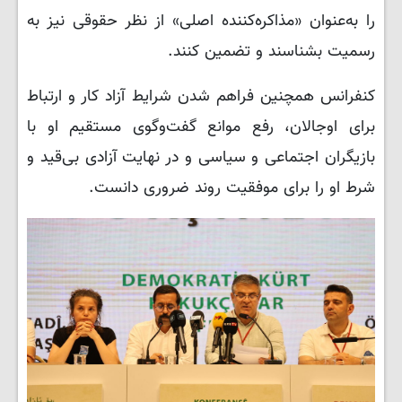
را به‌عنوان «مذاکره‌کننده اصلی» از نظر حقوقی نیز به
رسمیت بشناسند و تضمین کنند.
کنفرانس همچنین فراهم شدن شرایط آزاد کار و ارتباط
برای اوجالان، رفع موانع گفت‌وگوی مستقیم او با
بازیگران اجتماعی و سیاسی و در نهایت آزادی بی‌قید و
شرط او را برای موفقیت روند ضروری دانست.