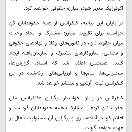
اکولوژیک منجر شود، مبارزه حقوقی خواهند کرد.
در پایان این بیانیه، کنفرانس از همه حقوقدانان کُرد
خواست برای تقویت مبارزه مشترک و ایجاد وحدت
میان حقوقدانان، در کانون‌های وکلا و نهادهای حقوقی
و قضایی، سازوکارهای مشترک و سازمان‌یافته ایجاد
کنند. همچنین اعلام شد که اسناد، گزارش‌ها،
سخنرانی‌ها، پیام‌ها و ارزیابی‌های ارائه‌شده در این
کنفرانس ثبت، آرشیو و منتشر خواهد شد.
کنفرانس در پایان خواستار برگزاری «کنفرانس ملی
حقوقدانان کُرد» با مشارکت همه حقوقدانان کُرد شد و
اعلام کرد در آماده‌سازی و برگزاری آن مسئولیت فعال بر
عهده خواهد گرفت.