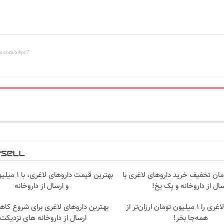
ومان تخفیف خرید داروهای لاغری با
بهترین قیمت دارو
سال از داروخانه و پک یخ!
و ارسال از داروخانه‌
آمپول‌های لاغری را ۱ میلیون تومان ارزان‌تر از
بهترین داروهای لاغری برای شروع کا
همه‌جا بخر!
ارسال از داروخانه های نزدیکت