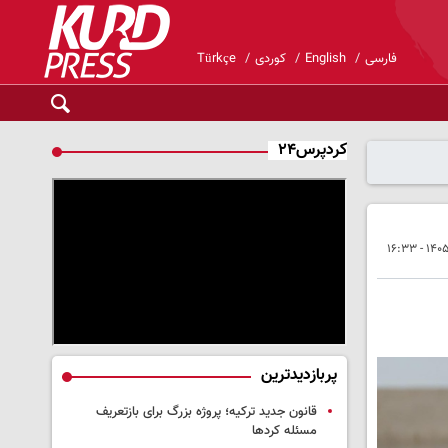
فارسی
English
کوردی
Türkçe
کردپرس۲۴
پربازدیدترین
قانون جدید ترکیه؛ پروژه بزرگ‌ برای بازتعریف
مسئله کردها