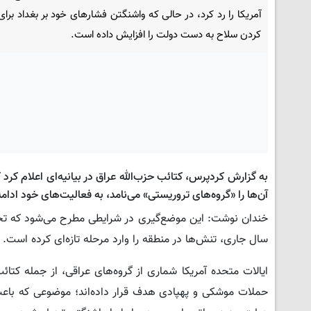
آمریکا را رد کرد، در حالی که واشنگتن فشارهای خود بر بغداد برا
کردن سلاح به دست دولت را افزایش داده است.
به گزارش کردپرس، کتائب حزب‌الله عراق در بیانیه‌ای اعلام کرد
آن‌ها را «گروه‌های تروریستی» می‌نامد، به فعالیت‌های خود ادام
سال جاری، تنش‌ها در منطقه را وارد مرحله تازه‌ای کرده است.
ایالات متحده آمریکا شماری از گروه‌های عراقی، از جمله کتائب 
حملات موشکی و پهپادی هدف قرار داده‌اند؛ موضوعی که باع