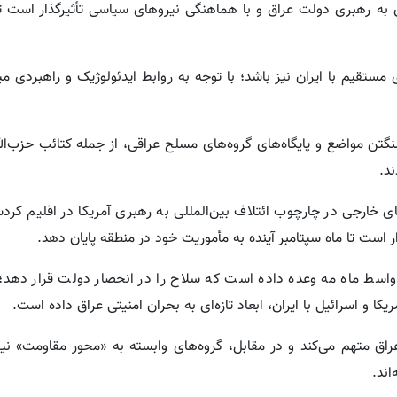
 به رهبری دولت عراق و با هماهنگی نیروهای سیاسی تأثیرگذار است تا
ستقیم با ایران نیز باشد؛ با توجه به روابط ایدئولوژیک و راهبردی می
شنگتن مواضع و پایگاه‌های گروه‌های مسلح عراقی، از جمله کتائب حزب‌ال
د.
وهای خارجی در چارچوب ائتلاف بین‌المللی به رهبری آمریکا در اقلیم کر
ر است تا ماه سپتامبر آینده به مأموریت خود در منطقه پایان دهد.
 اواسط ماه مه وعده داده است که سلاح را در انحصار دولت قرار دهد؛
و اسرائیل با ایران، ابعاد تازه‌ای به بحران امنیتی عراق داده است.
عراق متهم می‌کند و در مقابل، گروه‌های وابسته به «محور مقاومت» ن
اند.