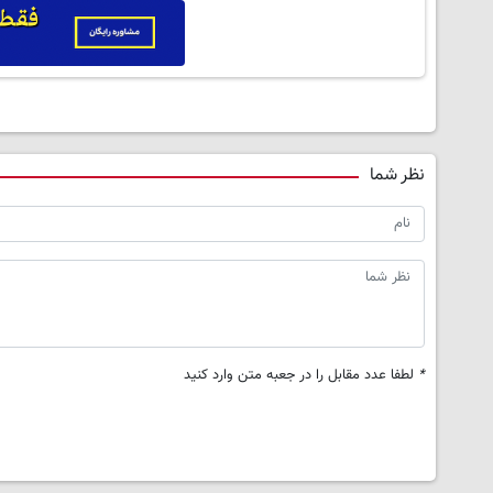
نظر شما
*
لطفا عدد مقابل را در جعبه متن وارد کنید