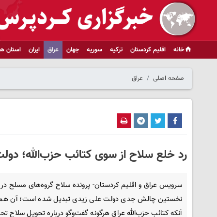
خانه
اقلیم کردستان
ترکیه
سوریه
جهان
عراق
ایران
استان ها
صفحه اصلی
عراق
رد خلع سلاح از سوی کتائب حزب‌الله؛ دو
سرویس عراق و اقلیم کردستان- پرونده سلاح گروه‌های مسلح در 
نخستین چالش جدی دولت علی زیدی تبدیل شده است؛ آن هم
آنکه کتائب حزب‌الله عراق هرگونه گفت‌وگو درباره تحویل سلاح ت