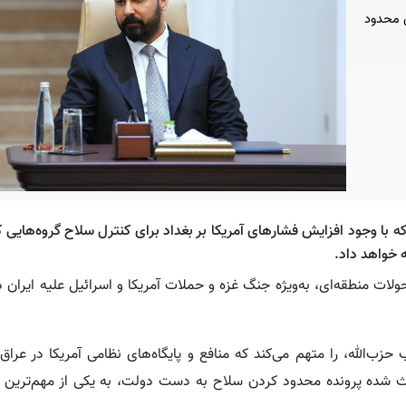
ی محدود
 که با وجود افزایش فشارهای آمریکا بر بغداد برای کنترل سلاح گروه‌هایی 
ه خواهد داد.
حزب‌الله، را متهم می‌کند که منافع و پایگاه‌های نظامی آمریکا در عراق 
ث شده پرونده محدود کردن سلاح به دست دولت، به یکی از مهم‌ترین ا