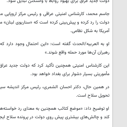
دولت جدید عراق برای بهبود روابط با واشنگتن تبدیل شود.
جاسم محمد، کارشناس امنیتی عراقی و رئیس مرکز اروپایی مقاب
دولت را رد کرده و پیش‌بینی کرده است که «سناریوی لبنان» 
آمریکا به شکل نظامی.
او به العربیه/الحدث گفته است: «این احتمال وجود دارد که 
رهبران آن‌ها مورد حمله واقع شوند.»
این کارشناس امنیتی همچنین تأکید کرد که دولت جدید عراق ب
مأموریتی بسیار دشوار برای بغداد خواهد بود.
در همین حال، دکتر احسان الشمری، رئیس مرکز اندیشه سیاس
تحویل سلاح است.
او توضیح داد: «موضع کتائب همچنین به معنای رد خواسته‌ه
کند و چالش‌های بیشتری پیش روی دولت در پرونده سلاح ایجا