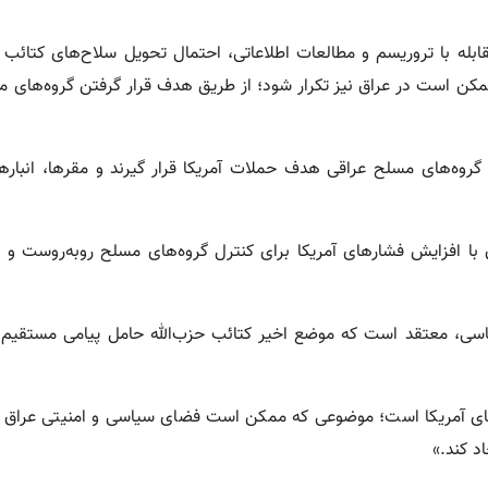
له با تروریسم و مطالعات اطلاعاتی، احتمال تحویل سلاح‌های کتائب ح
ممکن است در عراق نیز تکرار شود؛ از طریق هدف قرار گرفتن گروه‌های
گروه‌های مسلح عراقی هدف حملات آمریکا قرار گیرند و مقرها، انباره
ا افزایش فشارهای آمریکا برای کنترل گروه‌های مسلح روبه‌روست و ای
ی، معتقد است که موضع اخیر کتائب حزب‌الله حامل پیامی مستقیم م
ای آمریکا است؛ موضوعی که ممکن است فضای سیاسی و امنیتی عراق را 
د کند.»