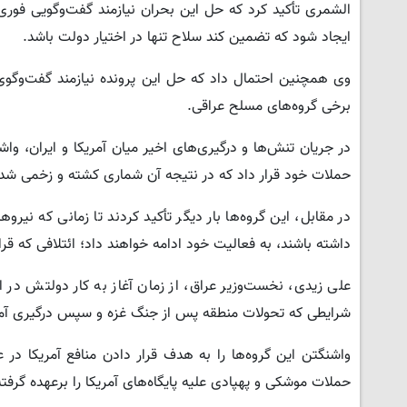
الشمری تأکید کرد که حل این بحران نیازمند گفت‌وگویی فوری
ایجاد شود که تضمین کند سلاح تنها در اختیار دولت باشد.
وی همچنین احتمال داد که حل این پرونده نیازمند گفت‌وگوی م
برخی گروه‌های مسلح عراقی.
در جریان تنش‌ها و درگیری‌های اخیر میان آمریکا و ایران، وا
حملات خود قرار داد که در نتیجه آن شماری کشته و زخمی شدن
در مقابل، این گروه‌ها بار دیگر تأکید کردند تا زمانی که نیر
داشته باشند، به فعالیت خود ادامه خواهند داد؛ ائتلافی که قرا
علی زیدی، نخست‌وزیر عراق، از زمان آغاز به کار دولتش در
شرایطی که تحولات منطقه پس از جنگ غزه و سپس درگیری آمریکا 
واشنگتن این گروه‌ها را به هدف قرار دادن منافع آمریکا در 
حملات موشکی و پهپادی علیه پایگاه‌های آمریکا را برعهده گرفته‌