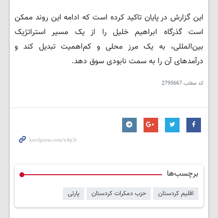
این گزارش در پایان تاکید کرده است که ادامه این روند ممکن
است گذرگاه ابراهیم خلیل را از یک مسیر استراتژیک
بین‌المللی، به یک مرز محلی و کم‌اهمیت تبدیل کند و
درآمدهای آن را به سمت نابودی سوق دهد.
کد مطلب
2795667
برچسب‌ها
اقلیم کردستان
حزب دمکرات کردستان
پارتی