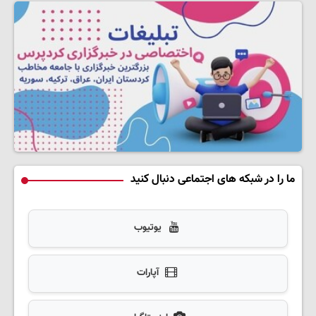
ما را در شبکه های اجتماعی دنبال کنید
یوتیوب
آپارات