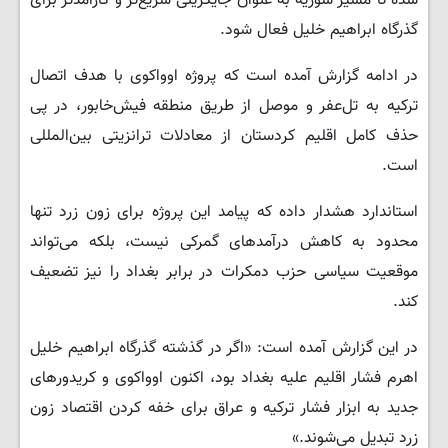
شده تا مسیر سوریه به عنوان جایگزینی سریع‌تر و کارآمدتر برای
گذرگاه ابراهیم خلیل فعال شود.
در ادامه گزارش آمده است که پروژه اوواکوی با هدف اتصال
ترکیه به تل‌عفر و موصل از طریق منطقه فیش‌خابور، در پی
حذف کامل اقلیم کردستان از معادلات ترانزیتی بین‌المللی
است.
استاندارد هشدار داده که پیامد این پروژه برای زون زرد تنها
محدود به کاهش درآمدهای گمرکی نیست، بلکه می‌تواند
موقعیت سیاسی حزب دمکرات در برابر بغداد را نیز تضعیف
کند.
در این گزارش آمده است: «اگر در گذشته گذرگاه ابراهیم خلیل
اهرم فشار اقلیم علیه بغداد بود، اکنون اوواکوی و کریدورهای
جدید به ابزار فشار ترکیه و عراق برای خفه کردن اقتصاد زون
زرد تبدیل می‌شوند.»