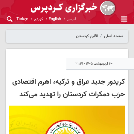
فارسی
English
کوردی
Türkçe
صفحه اصلی
اقلیم کردستان
۳۰ اردیبهشت ۱۴۰۵ - ۲۱:۴۱
کریدور جدید عراق و ترکیه، اهرم اقتصادی
حزب دمکرات کردستان را تهدید می‌کند