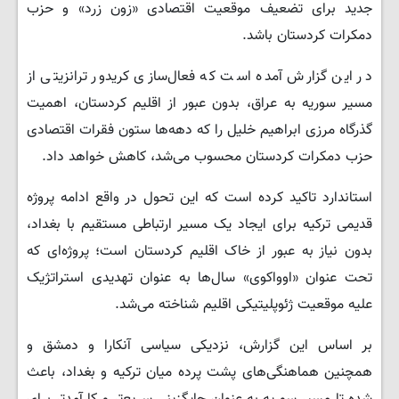
جدید برای تضعیف موقعیت اقتصادی «زون زرد» و حزب
دمکرات کردستان باشد.
در این گزارش آمده است که فعال‌سازی کریدور ترانزیتی از
مسیر سوریه به عراق، بدون عبور از اقلیم کردستان، اهمیت
گذرگاه مرزی ابراهیم خلیل را که دهه‌ها ستون فقرات اقتصادی
حزب دمکرات کردستان محسوب می‌شد، کاهش خواهد داد.
استاندارد تاکید کرده است که این تحول در واقع ادامه پروژه
قدیمی ترکیه برای ایجاد یک مسیر ارتباطی مستقیم با بغداد،
بدون نیاز به عبور از خاک اقلیم کردستان است؛ پروژه‌ای که
تحت عنوان «اوواکوی» سال‌ها به عنوان تهدیدی استراتژیک
علیه موقعیت ژئوپلیتیکی اقلیم شناخته می‌شد.
بر اساس این گزارش، نزدیکی سیاسی آنکارا و دمشق و
همچنین هماهنگی‌های پشت پرده میان ترکیه و بغداد، باعث