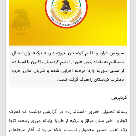
سرویس عراق و اقلیم کردستان- پروژه دیرینه ترکیه برای اتصال
مستقیم به بغداد بدون عبور از اقلیم کردستان، اکنون با استفاده
از مسیر سوریه وارد مرحله اجرایی شده و شریان مالی حزب
دمکرات کردستان را هدف گرفته است.
کردپرس
رسانه تحلیلی خبری «استاندارد» در گزارشی نوشت که تحرک
تجاری اخیر میان عراق و ترکیه از طریق پایانه مرزی ربیعه، تنها
یک تغییر مسیر معمولی نیست، بلکه می‌تواند آغاز مرحله‌ای