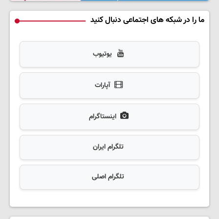
ما را در شبکه های اجتماعی دنبال کنید
یوتیوب
آپارات
اینستاگرام
تلگرام ایران
تلگرام اصلی