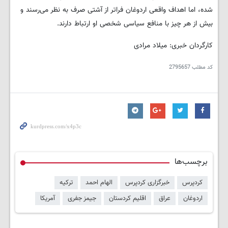
شده، اما اهداف واقعی اردوغان فراتر از آشتی صرف به نظر می‌رسند و
بیش از هر چیز با منافع سیاسی شخصی او ارتباط دارند.
کارگردان خبری: میلاد مرادی
کد مطلب
2795657
برچسب‌ها
کردپرس
خبرگزاری کردپرس
الهام احمد
ترکیه
اردوغان
عراق
اقلیم کردستان
جیمز جفری
آمریکا