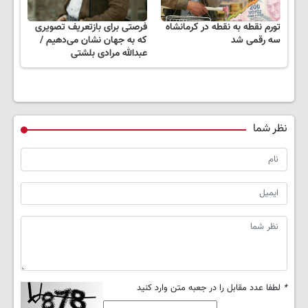
تورم نقطه به نقطه در کرمانشاه
فرصتی برای بازتعریف تصویری
سه رقمی شد
که به جهان نشان می‌دهیم /
عبدالله مرادی بلشتی
نظر شما
*
لطفا عدد مقابل را در جعبه متن وارد کنید