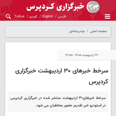
فارسی
English
کوردی
Türkçe
صفحه اصلی
چندرسانه‌ای
۳۰ اردیبهشت ۱۴۰۵ - ۱۴:۵۸
سرخط خبرهای ۳۰ اردیبهشت خبرگزاری
کردپرس
سرخط خبرهای۳۰ اردیبهشت منتشر شده در خبرگزاری کردپرس
در استودیو خبر تقدیم حضور مخاطبان می شود.