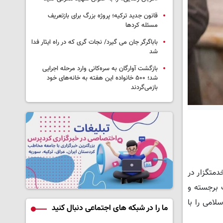
قانون جدید ترکیه؛ پروژه بزرگ‌ برای بازتعریف
مسئله کردها
باباگرگر جان می گیرد/ نجات گری که در راه ایثار فدا
شد
بازگشت آوارگان به سره‌کانی وارد مرحله اجرایی
شد؛ ۵۰۰ خانواده این هفته به خانه‌های خود
بازمی‌گردند
متگزار در
 برجسته و
لامی را با
ما را در شبکه های اجتماعی دنبال کنید