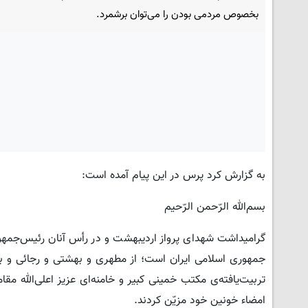
بخصوص مردمی بودن را می‌توان برشمرد.
به گزارش کرد پرس در این پیام آمده است:
بسم‌الله الرّحمن الرّحیم
گرامیداشت شهدای پرواز اردیبهشت و در رأس آنان رئیس‌جمهو
جمهوری اسلامی ایران است؛ از مطهری و بهشتی و رجائی و با
تربیت‌یافته‌ی مکتب خمینی کبیر و خامنه‌ای عزیز اعلی‌الله 
امضاء خونین خود مزیّن کردند.