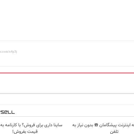
 قسطه اینترنت پیشگامان ☎️ بدون نیاز به
ساینا داری برای فروش؟ با کارنامه به
تلفن
قیمت بفروش!