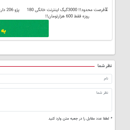
⏳فرصت محدود!! 3000گیگ اینترنت خانگی 180
پژو 6
روزه فقط 600 هزارتومان!!
نظر شما
*
لطفا عدد مقابل را در جعبه متن وارد کنید