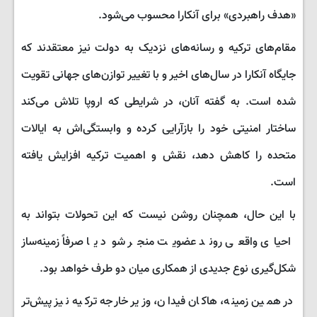
«هدف راهبردی» برای آنکارا محسوب می‌شود.
مقام‌های ترکیه و رسانه‌های نزدیک به دولت نیز معتقدند که
جایگاه آنکارا در سال‌های اخیر و با تغییر توازن‌های جهانی تقویت
شده است. به گفته آنان، در شرایطی که اروپا تلاش می‌کند
ساختار امنیتی خود را بازآرایی کرده و وابستگی‌اش به ایالات
متحده را کاهش دهد، نقش و اهمیت ترکیه افزایش یافته
است.
با این حال، همچنان روشن نیست که این تحولات بتواند به
احیای واقعی روند عضویت منجر شود یا صرفاً زمینه‌ساز
شکل‌گیری نوع جدیدی از همکاری میان دو طرف خواهد بود.
در همین زمینه، هاکان فیدان، وزیر خارجه ترکیه نیز پیش‌تر