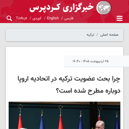
فارسی
English
کوردی
Türkçe
صفحه اصلی
ترکیه
۲۵ اردیبهشت ۱۴۰۵ - ۱۶:۴۰
چرا بحث عضویت ترکیه در اتحادیه اروپا
دوباره مطرح شده است؟