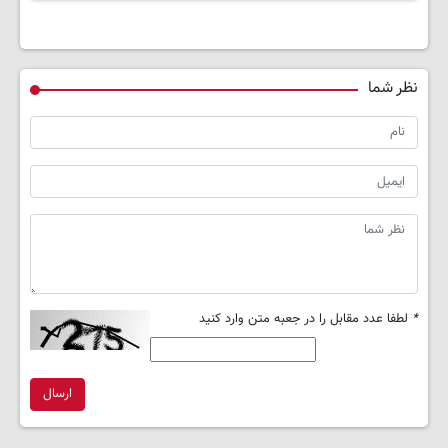
نظر شما
*
لطفا عدد مقابل را در جعبه متن وارد کنید
ارسال