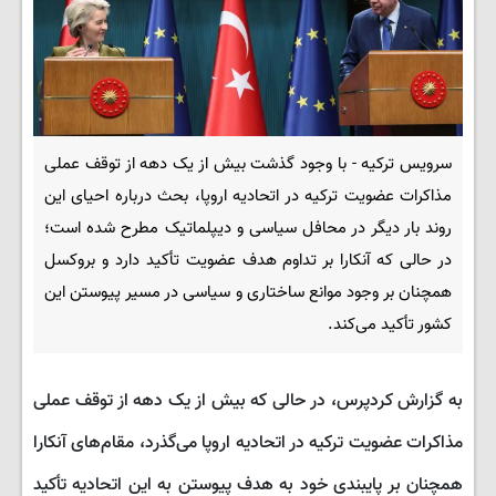
سرویس ترکیه - با وجود گذشت بیش از یک دهه از توقف عملی
مذاکرات عضویت ترکیه در اتحادیه اروپا، بحث درباره احیای این
روند بار دیگر در محافل سیاسی و دیپلماتیک مطرح شده است؛
در حالی که آنکارا بر تداوم هدف عضویت تأکید دارد و بروکسل
همچنان بر وجود موانع ساختاری و سیاسی در مسیر پیوستن این
کشور تأکید می‌کند.
به گزارش کردپرس، در حالی که بیش از یک دهه از توقف عملی
مذاکرات عضویت ترکیه در اتحادیه اروپا می‌گذرد، مقام‌های آنکارا
همچنان بر پایبندی خود به هدف پیوستن به این اتحادیه تأکید