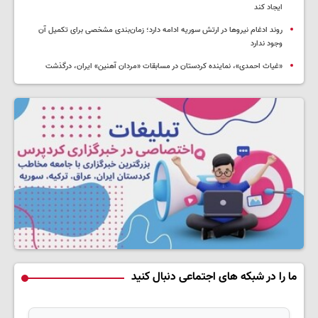
ایجاد کند
روند ادغام نیروها در ارتش سوریه ادامه دارد؛ زمان‌بندی مشخصی برای تکمیل آن
وجود ندارد
«غیاث احمدی»، نماینده کردستان در مسابقات «مردان آهنین» ایران، درگذشت
ما را در شبکه های اجتماعی دنبال کنید