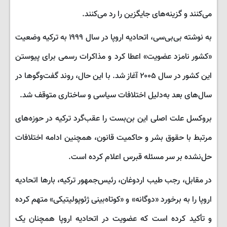
می‌کنند و گزینه‌های جایگزین را رد می‌کنند.
به نوشته بی‌بی‌سی، اتحادیه اروپا در سال ۱۹۹۹ به ترکیه وضعیت
«کشور نامزد عضویت» اعطا کرد و مذاکرات رسمی برای پیوستن
این کشور در سال ۲۰۰۵ آغاز شد. با این حال، روند گفت‌وگوها در
سال‌های بعد به‌دلیل اختلافات سیاسی و ساختاری متوقف شد.
بروکسل علت اصلی این بن‌بست را عقب‌گرد ترکیه در حوزه‌های
مرتبط با حقوق بشر و حاکمیت قانون، همچنین ادامه اختلافات
حل‌نشده بر سر مسئله قبرس اعلام کرده است.
در مقابل، رجب طیب اردوغان، رئیس‌جمهور ترکیه، بارها اتحادیه
اروپا را به برخورد «دوگانه» و «کوتاه‌بینی ژئوپولیتیکی» متهم کرده
و تأکید کرده است که عضویت در اتحادیه اروپا همچنان یک