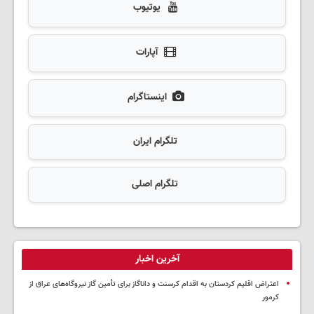
یوتیوب
آپارات
اینستاگرام
تلگرام ایران
تلگرام اصلی
آخرین اخبار
اعتراض اقلیم کردستان به اقدام کرسنت و داناگاز برای تأمین گاز نیروگاه‌های عراق از
کرمور