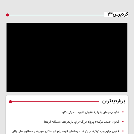
کردپرس۲۴
پربازدیدترین
«قربان رضایی» را به عنوان شهید معرفی کنید
قانون جدید ترکیه؛ پروژه بزرگ‌ برای بازتعریف مسئله کردها
قانون چارچوب ترکیه می‌تواند مرحله‌ای تازه برای کردستان سوریه و دستاوردهای زنان