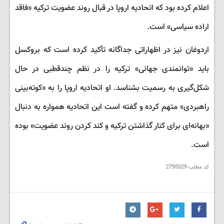
اعلام کرده بود که اتحادیه اروپا در قبال روند عضویت ترکیه «فاقد
اراده سیاسی» است.
اردوغان نیز در اظهاراتی جداگانه تأکید کرده است که بروکسل
باید «توانمندی جهانی» ترکیه را در نظم چندقطبی در حال
شکل‌گیری به رسمیت بشناسد. او اتحادیه اروپا را به «کوته‌بینی
راهبردی» متهم کرده و گفته است این اتحادیه همواره به دنبال
«بهانه‌ای برای کنار گذاشتن ترکیه و کند کردن روند عضویت» بوده
است.
کد مطلب
2795529