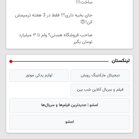
ساخت!!!
جای بخیه داری؟؟ فقط در 3 هفته ترمیمش
کن!😍
صاحب فروشگاه هستی؟ وام تا ۳ میلیارد
تومان بگیر
لینکستان
دیجیتال مارکتینگ رویش
لوازم یدکی موتور
فیلم و سریال آنلاین شب بین
امشو | جدیدترین فیلم‌ها و سریال‌ها
امشو