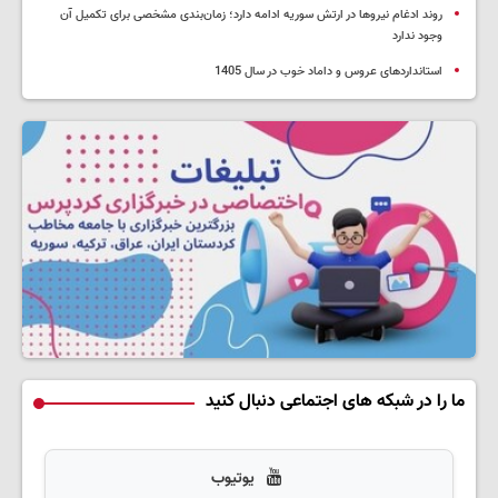
روند ادغام نیروها در ارتش سوریه ادامه دارد؛ زمان‌بندی مشخصی برای تکمیل آن
وجود ندارد
استانداردهای عروس و داماد خوب در سال 1405
ما را در شبکه های اجتماعی دنبال کنید
یوتیوب