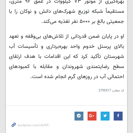
بهره‌گیری از موتور ۷۳ کیلووات در عمق ۹۶ متری،
مستقیماً شبکه توزیع شهرک‌های دانش و نوکان را با
جمعیتی بالغ بر ۵۰۰۰ نفر تغذیه می‌کند.
او در پایان ضمن قدردانی از تلاش‌های بی‌وقفه و تعهد
بالای پرسنل خدوم واحد بهره‌برداری و تأسیسات آب
شهرستان تأکید کرد که این اقدامات با هدف ارتقای
سطح رضایتمندی شهروندان و مقابله با کمبودهای
احتمالی آب در روزهای گرم انجام شده است.
کد مطلب
2795517