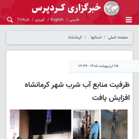
فارسی
English
کوردی
Türkçe
صفحه اصلی
استانها
کرمانشاه
۲۵ اردیبهشت ۱۴۰۵ - ۱۳:۴۴
ظرفیت منابع آب شرب شهر کرمانشاه
افزایش یافت