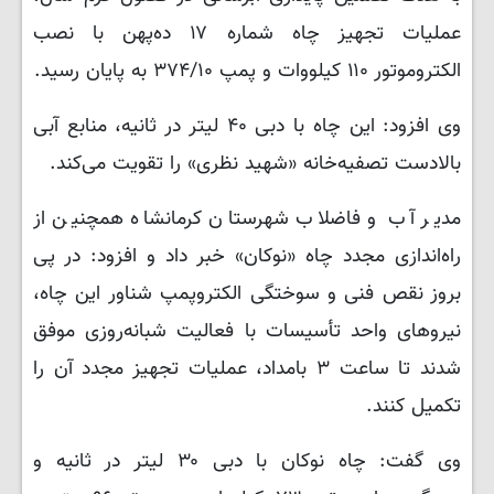
عملیات تجهیز چاه شماره ۱۷ ده‌پهن با نصب
الکتروموتور ۱۱۰ کیلووات و پمپ ۳۷۴/۱۰ به پایان رسید.
وی افزود: این چاه با دبی ۴۰ لیتر در ثانیه، منابع آبی
بالادست تصفیه‌خانه «شهید نظری» را تقویت می‌کند.
مدیر آب و فاضلاب شهرستان کرمانشاه همچنین از
راه‌اندازی مجدد چاه «نوکان» خبر داد و افزود: در پی
بروز نقص فنی و سوختگی الکتروپمپ شناور این چاه،
نیروهای واحد تأسیسات با فعالیت شبانه‌روزی موفق
شدند تا ساعت ۳ بامداد، عملیات تجهیز مجدد آن را
تکمیل کنند.
وی گفت: چاه نوکان با دبی ۳۰ لیتر در ثانیه و