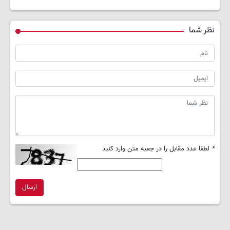
نظر شما
*
لطفا عدد مقابل را در جعبه متن وارد کنید
ارسال