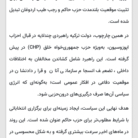
تثبیت موقعیت بلندمدت حزب حاکم و رجب طیب اردوغان تبدیل
شده است.
در همین چارچوب، دولت ترکیه راهبردی چندلایه در قبال احزاب
اپوزوسیون، به‌ویژه حزب جمهوری‌خواه خلق (CHP) در پیش
گرفته است. این راهبرد شامل کشاندن مخالفان به اختلافات
داخلی، تضعیف انسجام سازمانی آنان و قرار دادنشان در
موقعیت دفاعی در افکار عمومی است؛ به‌گونه‌ای که انرژی
سیاسی آن‌ها صرف درگیری‌های درون‌حزبی شود.
هدف نهایی این سیاست، ایجاد زمینه‌ای برای برگزاری انتخاباتی
با شرایط مطلوب‌تر برای حزب حاکم عنوان شده است. این روند
در ماه‌های اخیر سرعت بیشتری گرفته و به شکل محسوسی در