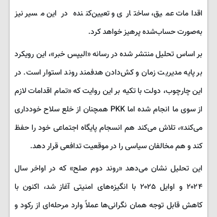
اقدامات عمیق، ساختاری و تعیین‌کننده در این مسیر نیز
به‌صورت حساب‌شده پرهیز خواهد کرد.
بر اساس تحلیل منتشر شده در رسانه «الیپس خبر»، این رویکرد
بر پایه مدیریت زمان و کش‌دادن هدفمند روند استوار است. در
این چارچوب، دولت با تکیه بر این روایت که «تمام اقدامات لازم
از سوی ما انجام شده اما PKK همچنان از خلع سلاح خودداری
می‌کند»، تلاش می‌کند هم انسجام پایگاه اجتماعی خود را حفظ
کند و هم مخالفان سیاسی را در موقعیت تدافعی قرار دهد.
این تحلیل نشان می‌دهد «روند دوم صلح» که در اواخر سال
۲۰۲۴ و اوایل ۲۰۲۵ با انگیزه‌های امنیتی آغاز شد، اکنون با
کاهش قابل توجه همان نگرانی‌ها عملاً وارد مرحله‌ای از رکود و