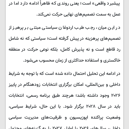
پیشبرد واقعی» است؛ یعنی روندی که ظاهراً ادامه دارد اما در
عمل به سمت تصمیم‌های نهایی حرکت نمی‌کند.
در این میان، رجب طیب اردوغان سیاستی مبتنی بر پرهیز از
تصمیم‌های پرهزینه در پیش گرفته است؛ سیاستی که نه شامل
رد قاطع است و نه پذیرش کامل، بلکه نوعی حرکت در منطقه
خاکستری و استفاده حداکثری از زمان محسوب می‌شود.
در ادامه این تحلیل احتمال داده شده است که با توجه به شرایط
داخلی و بین‌المللی، امکان برگزاری انتخابات زودهنگام در پاییز
۲۰۲۶ وجود داشته باشد؛ هرچند طبق برنامه رسمی، انتخابات
باید در سال ۲۰۲۸ برگزار شود. با این حال، شرایط سیاسی،
وضعیت پراکنده اپوزیسیون و ظرفیت‌های مدیریت سیاسی
داخلی، سال‌های ۲۰۲۶ یا اوایل ۲۰۲۷ را به گزینه‌های محتمل