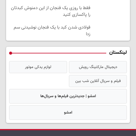
فقط با روزی یک فنجان از این دمنوش کبدتان
را پاکسازی کنید
فولادی شدن کبد با یک فنجان نوشیدنی سم
زدا
لینکستان
دیجیتال مارکتینگ رویش
لوازم یدکی موتور
فیلم و سریال آنلاین شب بین
امشو | جدیدترین فیلم‌ها و سریال‌ها
امشو