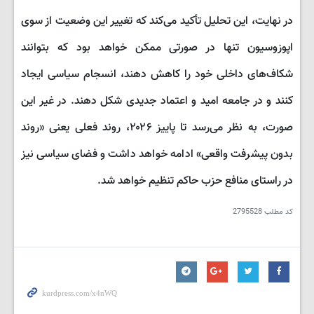
در نهایت، این تحلیل تأکید می‌کند که تغییر این وضعیت از سوی
اپوزوسیون تنها در صورتی ممکن خواهد بود که بتوانند
شکاف‌های داخلی خود را کاهش دهند، انسجام سیاسی ایجاد
کنند و در جامعه امید و اعتماد جدیدی شکل دهند. در غیر این
صورت، به نظر می‌رسد تا پاییز ۲۰۲۶، روند فعلی یعنی «روند
بدون پیشرفت واقعی» ادامه خواهد داشت و فضای سیاسی نیز
در راستای منافع حزب حاکم تنظیم خواهد شد.
کد مطلب
2795528