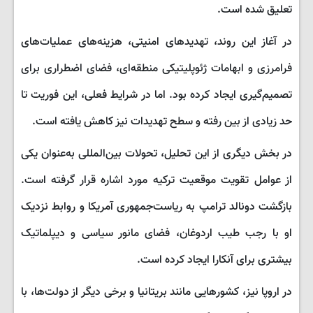
تعلیق شده است.
در آغاز این روند، تهدیدهای امنیتی، هزینه‌های عملیات‌های
فرامرزی و ابهامات ژئوپلیتیکی منطقه‌ای، فضای اضطراری برای
تصمیم‌گیری ایجاد کرده بود. اما در شرایط فعلی، این فوریت تا
حد زیادی از بین رفته و سطح تهدیدات نیز کاهش یافته است.
در بخش دیگری از این تحلیل، تحولات بین‌المللی به‌عنوان یکی
از عوامل تقویت موقعیت ترکیه مورد اشاره قرار گرفته است.
بازگشت دونالد ترامپ به ریاست‌جمهوری آمریکا و روابط نزدیک
او با رجب طیب اردوغان، فضای مانور سیاسی و دیپلماتیک
بیشتری برای آنکارا ایجاد کرده است.
در اروپا نیز، کشورهایی مانند بریتانیا و برخی دیگر از دولت‌ها، با