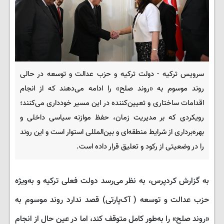
سرویس ترکیه - دولت ترکیه و حزب عدالت و توسعه در حالی
روند موسوم به «روند صلح» را ادامه می‌دهند که از انجام
اقدامات ساختاری و تعیین‌کننده در این مسیر خودداری می‌کنند؛
رویکردی که بر مدیریت زمان، حفظ موازنه سیاسی داخلی و
بهره‌برداری از شرایط منطقه‌ای و بین‌المللی استوار است و این روند
را در وضعیتی از رکود و تعلیق قرار داده است.
به گزارش کردپرس، به نظر می‌رسد دولت فعلی ترکیه و به‌ویژه
حزب عدالت و توسعه ( آک‌پارتی) قصد ندارد روند موسوم به
«روند صلح» را به‌طور کامل متوقف کند، اما در عین حال از انجام