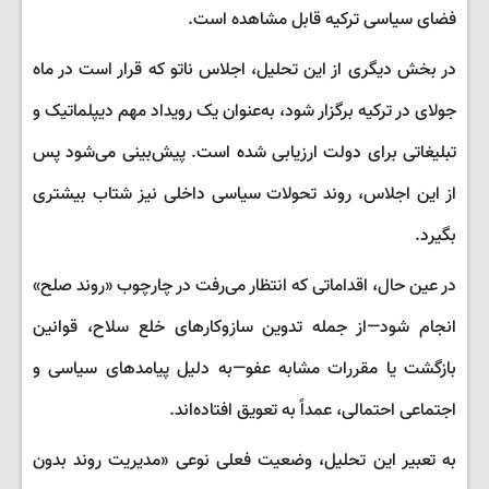
فضای سیاسی ترکیه قابل مشاهده است.
در بخش دیگری از این تحلیل، اجلاس ناتو که قرار است در ماه
جولای در ترکیه برگزار شود، به‌عنوان یک رویداد مهم دیپلماتیک و
تبلیغاتی برای دولت ارزیابی شده است. پیش‌بینی می‌شود پس
از این اجلاس، روند تحولات سیاسی داخلی نیز شتاب بیشتری
بگیرد.
در عین حال، اقداماتی که انتظار می‌رفت در چارچوب «روند صلح»
انجام شود—از جمله تدوین سازوکارهای خلع سلاح، قوانین
بازگشت یا مقررات مشابه عفو—به دلیل پیامدهای سیاسی و
اجتماعی احتمالی، عمداً به تعویق افتاده‌اند.
به تعبیر این تحلیل، وضعیت فعلی نوعی «مدیریت روند بدون