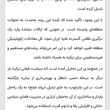
تبدیل کرده است.
با این وجود، تأکید شده که آینده این روند به‌شدت به تحولات
منطقه‌ای وابسته است. در صورتی که ایالات متحده وارد یک
درگیری نظامی گسترده علیه ایران شود، کل معادلات ژئوپلیتیکی
منطقه تغییر خواهد کرد و این امر می‌تواند پیامدهای مستقیم و
غیرمستقیمی برای ترکیه به همراه داشته باشد.
در جمع‌بندی این تحلیل آمده است که سیاست فعلی ترکیه بار
دیگر به مرحله «صبر، انتظار و بهره‌برداری از زمان» بازگشته
است. در این چارچوب، به جای تبدیل «روند صلح» به یک راه‌حل
پایدار و ساختاری، از آن به‌عنوان ابزاری در مدیریت فضای سیاسی
داخلی و افزایش بقا و تداوم قدرت استفاده می‌شود.