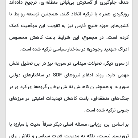
هدف جلوگیری از گسترش بی‌ثباتی منطقه‌ای، ترجیح داده‌اند
رویکردی همراه با ترکیه اتخاذ کنند. همچنین توسعه روابط با
کشورهای حوزه خلیج فارس نیز به تقویت این موقعیت کمک
کرده است. در مجموع، این شرایط باعث کاهش محسوس
ادراک «تهدید وجودی» در ساختار سیاسی ترکیه شده است.
از سوی دیگر، تحولات میدانی در سوریه نیز در این تحلیل نقش
مهمی دارد. روند ادغام نیروهای SDF در ساختارهای دولتی
سوریه و همچنین کاهش نقش برخی گروه‌های کردی در
جنگ‌های منطقه‌ای، باعث کاهش تهدیدات امنیتی در مرزهای
جنوبی ترکیه شده است.
بر اساس این ارزیابی، مسئله اصلی دیگر صرفاً امنیت یا مبارزه با
تروریسم نیست، بلکه به مدیریت قدرت سیاسی و تلاش برای