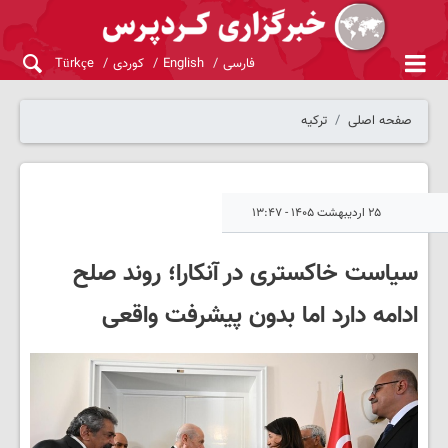
فارسی
English
کوردی
Türkçe
صفحه اصلی
ترکیه
۲۵ اردیبهشت ۱۴۰۵ - ۱۳:۴۷
سیاست خاکستری در آنکارا؛ روند صلح
ادامه دارد اما بدون پیشرفت واقعی